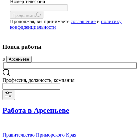
Номер телефона
Продолжить
Продолжая, вы принимаете
соглашение
и
политику
конфиденциальности
Поиск работы
в
Арсеньеве
Профессия, должность, компания
Работа в Арсеньеве
Правительство Приморского Края