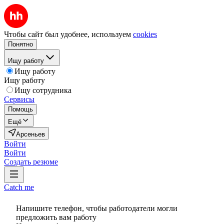
Чтобы сайт был удобнее, используем
cookies
Понятно
Ищу работу
Ищу работу
Ищу работу
Ищу сотрудника
Сервисы
Помощь
Ещё
Арсеньев
Войти
Войти
Создать резюме
Catch me
Напишите телефон, чтобы работодатели могли
предложить вам работу