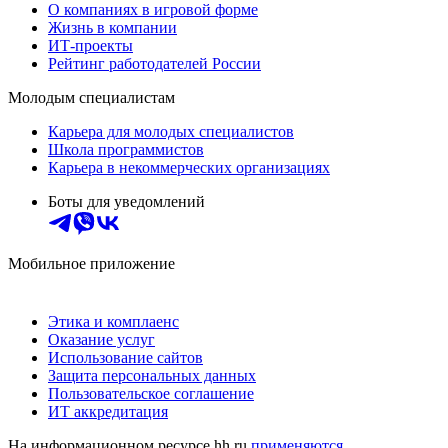
О компаниях в игровой форме
Жизнь в компании
ИТ-проекты
Рейтинг работодателей России
Молодым специалистам
Карьера для молодых специалистов
Школа программистов
Карьера в некоммерческих организациях
Боты для уведомлений
Мобильное приложение
Этика и комплаенс
Оказание услуг
Использование сайтов
Защита персональных данных
Пользовательское соглашение
ИТ аккредитация
На информационном ресурсе hh.ru
применяются