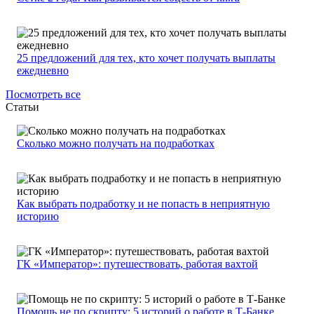
25 предложений для тех, кто хочет получать выплаты
ежедневно
Посмотреть все
Статьи
Сколько можно получать на подработках
Как выбрать подработку и не попасть в неприятную
историю
ГК «Император»: путешествовать, работая вахтой
Помощь не по скрипту: 5 историй о работе в Т-Банке