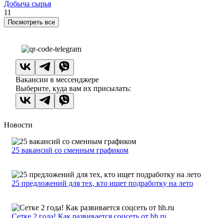
Добыча сырья
11
Посмотреть все
Вакансии в мессенджере
Выберите, куда вам их присылать:
Новости
25 вакансий со сменным графиком
25 предложений для тех, кто ищет подработку на лето
Сетке 2 года! Как развивается соцсеть от hh.ru