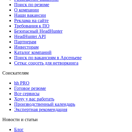
Поиск по резюме
О компании
Наши вакансии
Реклама на сайте
Требования к ПО
Безопасный HeadHunter
HeadHunter API
Партнерам
Инвесторам
Каталог компаний
Поиск по вакансиям в Арсеньеве
Сетка: соцсеть для нетворкинга
Соискателям
hh PRO
Готовое резюме
Все сервисы
Хочу у вас работать
Производственный календарь
Экспертная рекомендация
Новости и статьи
Блог