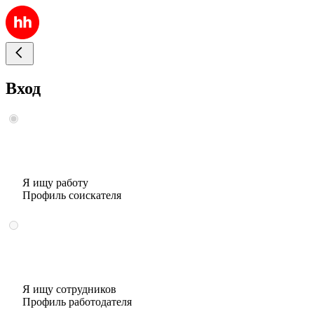
Вход
Я ищу работу
Профиль соискателя
Я ищу сотрудников
Профиль работодателя