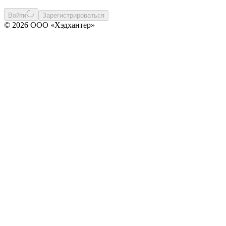
Войти
Зарегистрироваться
© 2026 ООО «Хэдхантер»