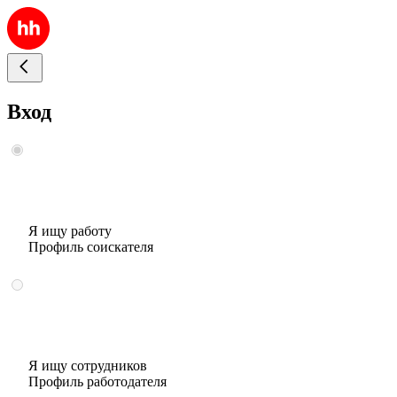
Вход
Я ищу работу
Профиль соискателя
Я ищу сотрудников
Профиль работодателя