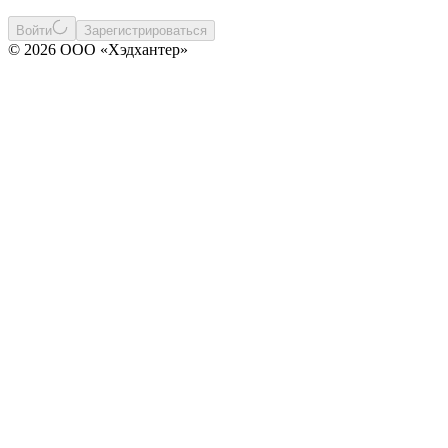
Войти
Зарегистрироваться
© 2026 ООО «Хэдхантер»