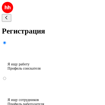
Регистрация
Я ищу работу
Профиль соискателя
Я ищу сотрудников
Профиль работодателя