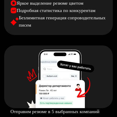
Яркое выделение резюме цветом
Подробная статистика по конкурентам
Безлимитная генерация сопроводительных
писем
Отправим резюме в 5 выбранных компаний