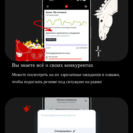
Вы знаете всё о своих конкурентах
Можете посмотреть на их зарплатные ожидания и навыки,
чтобы подогнать резюме под ситуацию на рынке