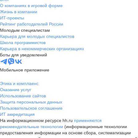
О компаниях в игровой форме
Жизнь в компании
ИТ-проекты
Рейтинг работодателей России
Молодым специалистам
Карьера для молодых специалистов
Школа программистов
Карьера в некоммерческих организациях
Боты для уведомлений
Мобильное приложение
Этика и комплаенс
Оказание услуг
Использование сайтов
Защита персональных данных
Пользовательское соглашение
ИТ аккредитация
На информационном ресурсе hh.ru
применяются
рекомендательные технологии
(информационные технологии
предоставления информации на основе сбора, систематизации