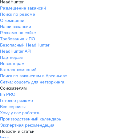
HeadHunter
Размещение вакансий
Поиск по резюме
О компании
Наши вакансии
Реклама на сайте
Требования к ПО
Безопасный HeadHunter
HeadHunter API
Партнерам
Инвесторам
Каталог компаний
Поиск по вакансиям в Арсеньеве
Сетка: соцсеть для нетворкинга
Соискателям
hh PRO
Готовое резюме
Все сервисы
Хочу у вас работать
Производственный календарь
Экспертная рекомендация
Новости и статьи
Блог