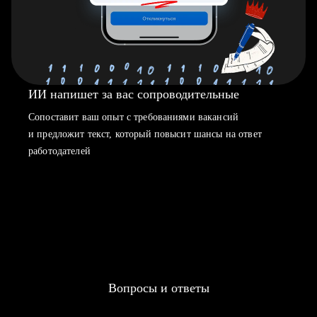
ИИ напишет за вас сопроводительные
Сопоставит ваш опыт с требованиями вакансий
и предложит текст, который повысит шансы на ответ
работодателей
Вопросы и ответы