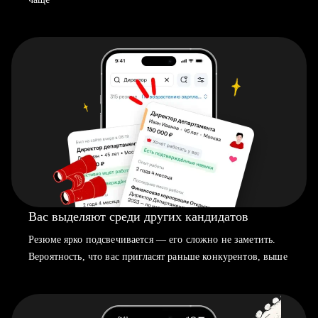
Вас выделяют среди других кандидатов
Резюме ярко подсвечивается — его сложно не заметить.
Вероятность, что вас пригласят раньше конкурентов, выше