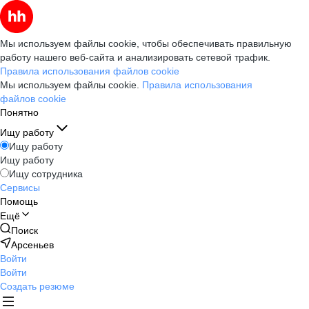
Мы используем файлы cookie, чтобы обеспечивать правильную
работу нашего веб-сайта и анализировать сетевой трафик.
Правила использования файлов cookie
Мы используем файлы cookie.
Правила использования
файлов cookie
Понятно
Ищу работу
Ищу работу
Ищу работу
Ищу сотрудника
Сервисы
Помощь
Ещё
Поиск
Арсеньев
Войти
Войти
Создать резюме