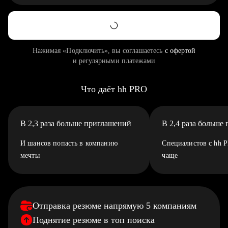
Нажимая «Подключить», вы соглашаетесь
с офертой
и регулярными платежами
Что даёт hh PRO
В 2,3 раза больше приглашений
В 2,4 раза больше
И шансов попасть в компанию
Специалистов с hh 
мечты
чаще
Отправка резюме напрямую 5 компаниям
Поднятие резюме в топ поиска