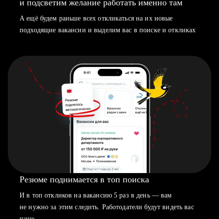
и подсветим желание работать именно там
А ещё будем раньше всех откликаться на их новые
подходящие вакансии и выделим вас в поиске и откликах
Резюме поднимается в топ поиска
И в топ откликов на вакансию 5 раз в день — вам
не нужно за этим следить. Работодатели будут видеть вас
чаще