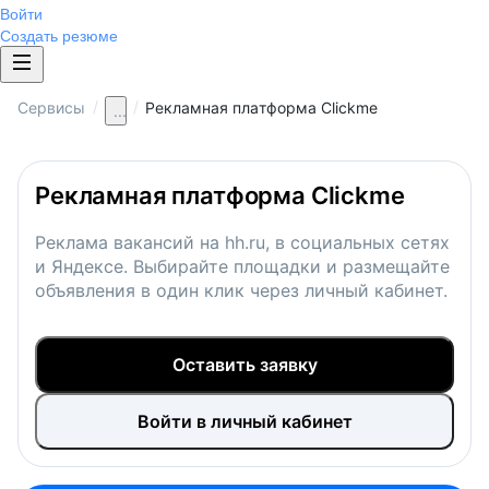
Войти
Создать резюме
/
/
Сервисы
Рекламная платформа Clickme
...
Рекламная платформа Clickme
Реклама вакансий на hh.ru, в социальных сетях
и Яндексе. Выбирайте площадки и размещайте
объявления в один клик через личный кабинет.
Оставить заявку
Войти в личный кабинет