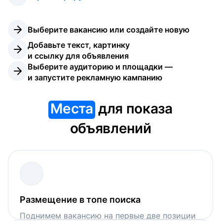
Выберите вакансию или создайте новую
Добавьте текст, картинку 
и ссылку для объявления
Выберите аудиторию и площадки — 
и запустите рекламную кампанию
Места
для показа
объявлений
Размещение в топе поиска
Поднимем вакансию на первые две позиции