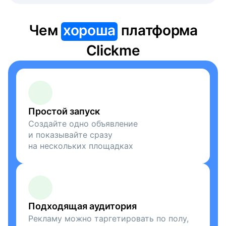
Чем
хороша
платформа
Clickme
Простой запуск
Создайте одно объявление
и показывайте сразу
на нескольких площадках
Подходящая аудитория
Рекламу можно таргетировать по полу,