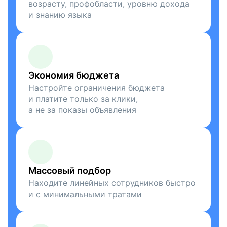
возрасту, профобласти, уровню дохода
и знанию языка
Экономия бюджета
Настройте ограничения бюджета
и платите только за клики,
а не за показы объявления
Массовый подбор
Находите линейных сотрудников быстро
и с минимальными тратами