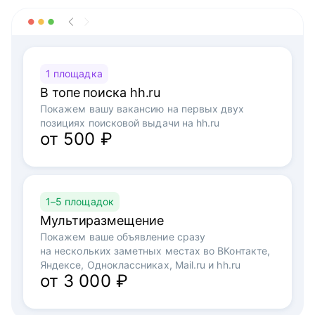
1 площадка
В топе поиска hh.ru
Покажем вашу вакансию на первых двух
позициях поисковой выдачи на hh.ru
от 500 ₽
1–5 площадок
Мультиразмещение
Покажем ваше объявление сразу
на нескольких заметных местах во ВКонтакте,
Яндексе, Одноклассниках, Mail.ru и hh.ru
от 3 000 ₽