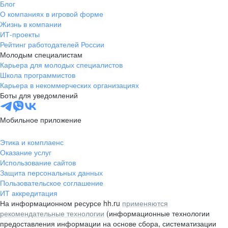
Блог
О компаниях в игровой форме
Жизнь в компании
ИТ-проекты
Рейтинг работодателей России
Молодым специалистам
Карьера для молодых специалистов
Школа программистов
Карьера в некоммерческих организациях
Боты для уведомлений
Мобильное приложение
Этика и комплаенс
Оказание услуг
Использование сайтов
Защита персональных данных
Пользовательское соглашение
ИТ аккредитация
На информационном ресурсе hh.ru
применяются
рекомендательные технологии
(информационные технологии
предоставления информации на основе сбора, систематизации