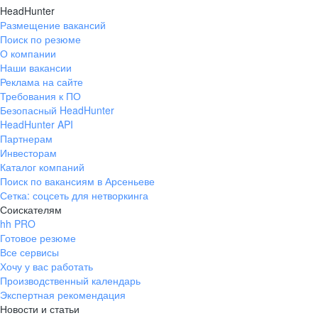
HeadHunter
Размещение вакансий
Поиск по резюме
О компании
Наши вакансии
Реклама на сайте
Требования к ПО
Безопасный HeadHunter
HeadHunter API
Партнерам
Инвесторам
Каталог компаний
Поиск по вакансиям в Арсеньеве
Сетка: соцсеть для нетворкинга
Соискателям
hh PRO
Готовое резюме
Все сервисы
Хочу у вас работать
Производственный календарь
Экспертная рекомендация
Новости и статьи