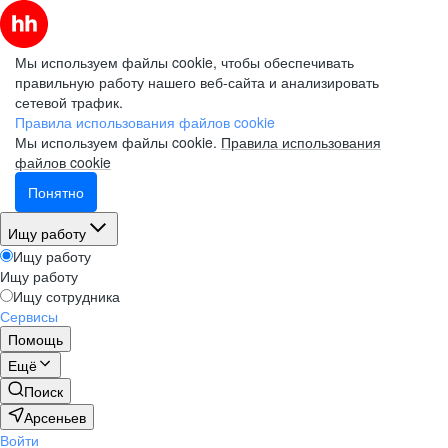
Мы используем файлы cookie, чтобы обеспечивать
правильную работу нашего веб-сайта и анализировать
сетевой трафик.
Правила использования файлов cookie
Мы используем файлы cookie.
Правила использования
файлов cookie
Понятно
Ищу работу
Ищу работу
Ищу работу
Ищу сотрудника
Сервисы
Помощь
Ещё
Поиск
Арсеньев
Войти