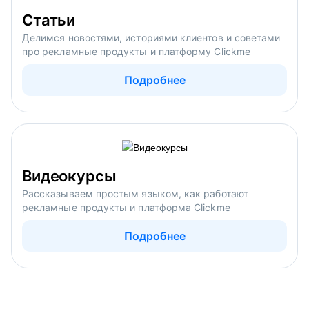
Статьи
Делимся новостями, историями клиентов и советами
про рекламные продукты и платформу Clickme
Подробнее
Видеокурсы
Рассказываем простым языком, как работают
рекламные продукты и платформа Clickme
Подробнее