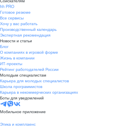
Соискателям
hh PRO
Готовое резюме
Все сервисы
Хочу у вас работать
Производственный календарь
Экспертная рекомендация
Новости и статьи
Блог
О компаниях в игровой форме
Жизнь в компании
ИТ-проекты
Рейтинг работодателей России
Молодым специалистам
Карьера для молодых специалистов
Школа программистов
Карьера в некоммерческих организациях
Боты для уведомлений
Мобильное приложение
Этика и комплаенс