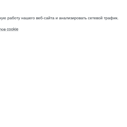
ую работу нашего веб-сайта и анализировать сетевой трафик.
ов cookie