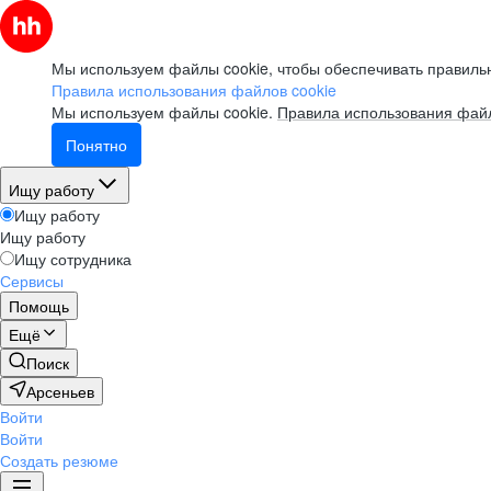
Мы используем файлы cookie, чтобы обеспечивать правильн
Правила использования файлов cookie
Мы используем файлы cookie.
Правила использования файл
Понятно
Ищу работу
Ищу работу
Ищу работу
Ищу сотрудника
Сервисы
Помощь
Ещё
Поиск
Арсеньев
Войти
Войти
Создать резюме