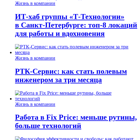
Жизнь в компании
ИТ-хаб группы «Т-Технологии»
в Санкт-Петербурге: топ-8 локаций
для работы и вдохновения
Жизнь в компании
РТК-Сервис: как стать полевым
инженером за три месяца
Жизнь в компании
Работа в Fix Price: меньше рутины,
больше технологий