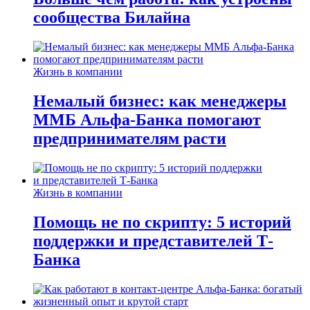
сообщества Билайна
Жизнь в компании
Немалый бизнес: как менеджеры
ММБ Альфа-Банка помогают
предпринимателям расти
Жизнь в компании
Помощь не по скрипту: 5 историй
поддержки и представителей Т-
Банка