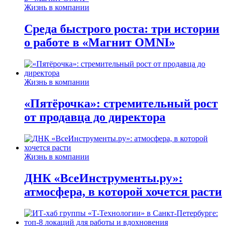
Жизнь в компании
Среда быстрого роста: три истории
о работе в «Магнит OMNI»
Жизнь в компании
«Пятёрочка»: стремительный рост
от продавца до директора
Жизнь в компании
ДНК «ВсеИнструменты.ру»:
атмосфера, в которой хочется расти