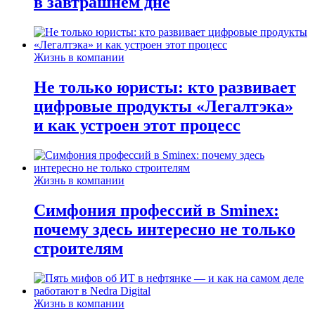
в завтрашнем дне
Жизнь в компании
Не только юристы: кто развивает
цифровые продукты «Легалтэка»
и как устроен этот процесс
Жизнь в компании
Симфония профессий в Sminex:
почему здесь интересно не только
строителям
Жизнь в компании