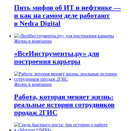
Пять мифов об ИТ в нефтянке —
и как на самом деле работают
в Nedra Digital
Жизнь в компании
«ВсеИнструменты.ру» для
построения карьеры
Жизнь в компании
Работа, которая меняет жизнь:
реальные истории сотрудников
продаж 2ГИС