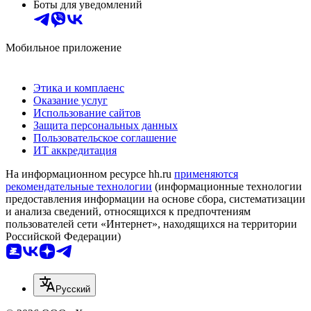
Боты для уведомлений
Мобильное приложение
Этика и комплаенс
Оказание услуг
Использование сайтов
Защита персональных данных
Пользовательское соглашение
ИТ аккредитация
На информационном ресурсе hh.ru
применяются
рекомендательные технологии
(информационные технологии
предоставления информации на основе сбора, систематизации
и анализа сведений, относящихся к предпочтениям
пользователей сети «Интернет», находящихся на территории
Российской Федерации)
Русский