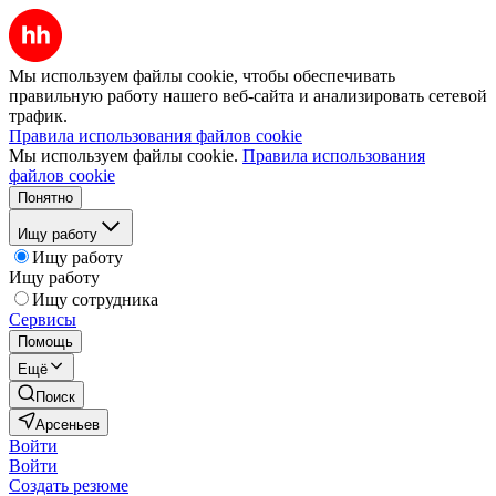
Мы используем файлы cookie, чтобы обеспечивать
правильную работу нашего веб-сайта и анализировать сетевой
трафик.
Правила использования файлов cookie
Мы используем файлы cookie.
Правила использования
файлов cookie
Понятно
Ищу работу
Ищу работу
Ищу работу
Ищу сотрудника
Сервисы
Помощь
Ещё
Поиск
Арсеньев
Войти
Войти
Создать резюме