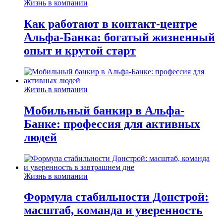
Жизнь в компании
Как работают в контакт-центре
Альфа-Банка: богатый жизненный
опыт и крутой старт
Жизнь в компании
Мобильный банкир в Альфа-
Банке: профессия для активных
людей
Жизнь в компании
Формула стабильности Донстрой:
масштаб, команда и уверенность