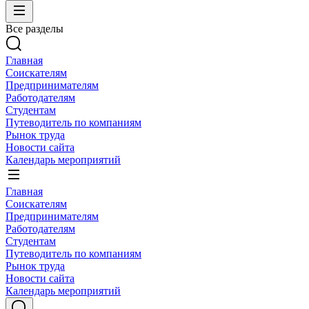
Все разделы
Главная
Соискателям
Предпринимателям
Работодателям
Студентам
Путеводитель по компаниям
Рынок труда
Новости сайта
Календарь мероприятий
Главная
Соискателям
Предпринимателям
Работодателям
Студентам
Путеводитель по компаниям
Рынок труда
Новости сайта
Календарь мероприятий