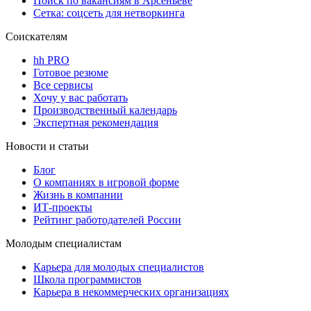
Поиск по вакансиям в Арсеньеве
Сетка: соцсеть для нетворкинга
Соискателям
hh PRO
Готовое резюме
Все сервисы
Хочу у вас работать
Производственный календарь
Экспертная рекомендация
Новости и статьи
Блог
О компаниях в игровой форме
Жизнь в компании
ИТ-проекты
Рейтинг работодателей России
Молодым специалистам
Карьера для молодых специалистов
Школа программистов
Карьера в некоммерческих организациях