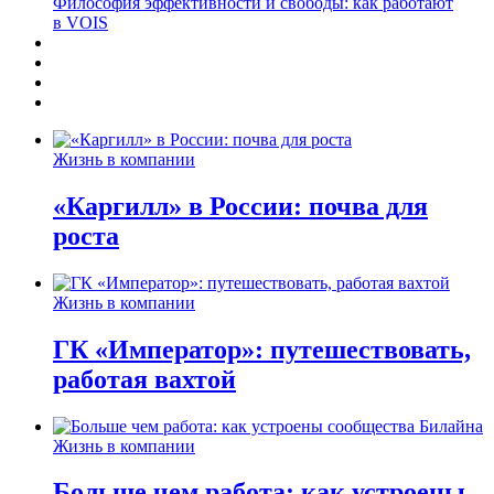
Философия эффективности и свободы: как работают
в VOIS
Жизнь в компании
«Каргилл» в России: почва для
роста
Жизнь в компании
ГК «Император»: путешествовать,
работая вахтой
Жизнь в компании
Больше чем работа: как устроены