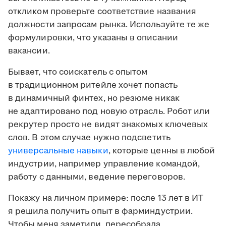
откликом проверьте соответствие названия
должности запросам рынка. Используйте те же
формулировки, что указаны в описании
вакансии.
Бывает, что соискатель с опытом
в традиционном ритейле хочет попасть
в динамичный финтех, но резюме никак
не адаптировано под новую отрасль. Робот или
рекрутер просто не видят знакомых ключевых
слов. В этом случае нужно подсветить
универсальные навыки
, которые ценны в любой
индустрии, например управление командой,
работу с данными, ведение переговоров.
Покажу на личном примере: после 13 лет в ИТ
я решила получить опыт в фарминдустрии.
Чтобы меня заметили, пересобрала