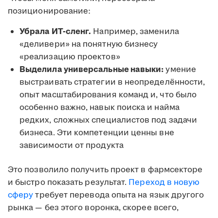
позиционирование:
Убрала ИТ-сленг.
Например, заменила
«деливери» на понятную бизнесу
«реализацию проектов»
Выделила универсальные навыки:
умение
выстраивать стратегии в неопределённости,
опыт масштабирования команд и, что было
особенно важно, навык поиска и найма
редких, сложных специалистов под задачи
бизнеса. Эти компетенции ценны вне
зависимости от продукта
Это позволило получить проект в фармсекторе
и быстро показать результат.
Переход в новую
сферу
требует перевода опыта на язык другого
рынка — без этого воронка, скорее всего,