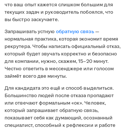
что ваш опыт кажется слишком большим для
текущих задач и руководитель побоялся, что
вы быстро заскучаете.
Запрашивать устную
обратную связь
—
нормальная практика, которая экономит время
рекрутера. Чтобы написать официальный отказ,
который будет звучать корректно и безопасно
для компании, нужно, скажем, 15–20 минут.
Честно ответить в мессенджере или голосом
займёт всего две минуты.
Для кандидата это ещё и способ выделиться.
Большинство людей после отказа пропадают
или отвечают формальным «ок». Человек,
который запрашивает обратную связь,
показывает себя как думающий, осознанный
специалист, способный к рефлексии и работе