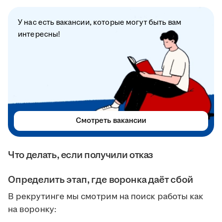
У нас есть вакансии, которые могут быть вам
интересны!
Смотреть вакансии
Что делать, если получили отказ
Определить этап, где воронка даёт сбой
В рекрутинге мы смотрим на поиск работы как
на воронку: