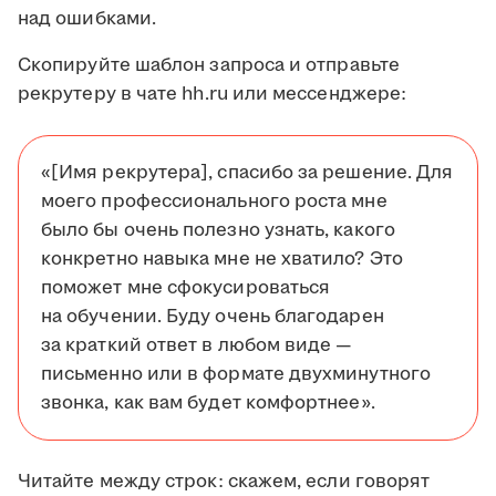
над ошибками.
Скопируйте шаблон запроса и отправьте
рекрутеру в чате hh.ru или мессенджере:
«[Имя рекрутера], спасибо за решение. Для
моего профессионального роста мне
было бы очень полезно узнать, какого
конкретно навыка мне не хватило? Это
поможет мне сфокусироваться
на обучении. Буду очень благодарен
за краткий ответ в любом виде —
письменно или в формате двухминутного
звонка, как вам будет комфортнее».
Читайте между строк: скажем, если говорят