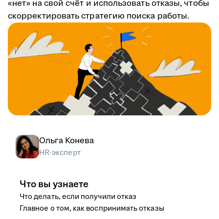
«нет» на свой счёт и использовать отказы, чтобы
скорректировать стратегию поиска работы.
Ольга Конева
HR-эксперт
Что вы узнаете
Что делать, если получили отказ
Главное о том, как воспринимать отказы