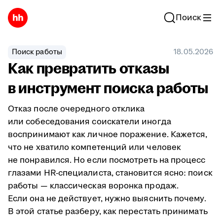
Поиск
Поиск работы
18.05.2026
Как превратить отказы
в инструмент поиска работы
Отказ после очередного отклика
или собеседования соискатели иногда
воспринимают как личное поражение. Кажется,
что не хватило компетенций или человек
не понравился. Но если посмотреть на процесс
глазами HR-специалиста, становится ясно: поиск
работы — классическая воронка продаж.
Если она не действует, нужно выяснить почему.
В этой статье разберу, как перестать принимать