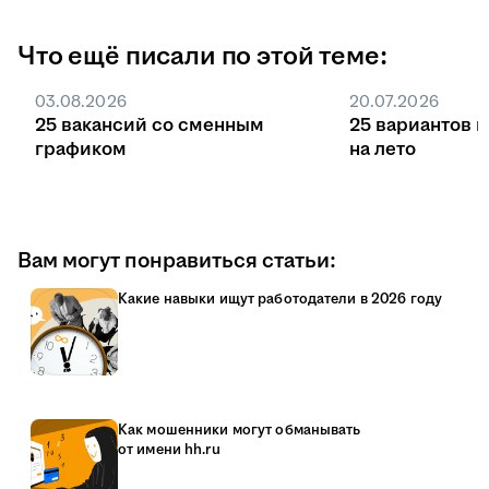
Что ещё писали по этой теме:
03.08.2026
20.07.2026
25 вакансий со сменным
25 вариантов 
графиком
на лето
Вам могут понравиться статьи:
Какие навыки ищут работодатели в 2026 году
Как мошенники могут обманывать
от имени hh.ru