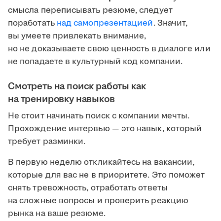
смысла переписывать резюме, следует
поработать
над самопрезентацией
. Значит,
вы умеете привлекать внимание,
но не доказываете свою ценность в диалоге или
не попадаете в культурный код компании.
Смотреть на поиск работы как
на тренировку навыков
Не стоит начинать поиск с компании мечты.
Прохождение интервью — это навык, который
требует разминки.
В первую неделю откликайтесь на вакансии,
которые для вас не в приоритете. Это поможет
снять тревожность, отработать ответы
на сложные вопросы и проверить реакцию
рынка на ваше резюме.