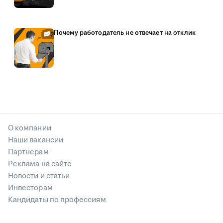
Почему работодатель не отвечает на отклик
О компании
Наши вакансии
Партнерам
Реклама на сайте
Новости и статьи
Инвесторам
Кандидаты по профессиям