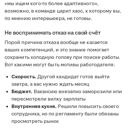
«мы ищем кого-то более адаптивного»,
возможно, в команде царит хаос, к которому вы,
по мнению интервьюера, не готовы.
Не воспринимать отказ на свой счёт
Порой причина отказа вообще не касается
ваших компетенций, и это знание помогает
сохранить холодную голову при поиске работы.
Вот какими могут быть мотивы работодателя:
Скорость.
Другой кандидат готов выйти
завтра, а вас нужно ждать месяц
Бюджет.
Вакансию внезапно заморозили или
пересмотрели вилку зарплаты
Внутренняя кухня.
Решили повысить своего
сотрудника, но по регламенту были обязаны
просмотреть рынок