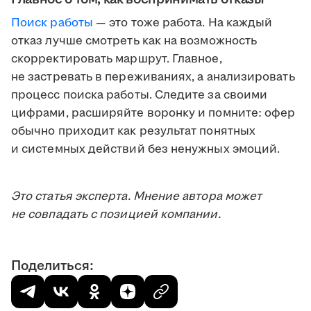
Поиск работы
— это тоже работа. На каждый
отказ лучше смотреть как на возможность
скорректировать маршрут. Главное,
не застревать в переживаниях, а анализировать
процесс поиска работы. Следите за своими
цифрами, расширяйте воронку и помните: офер
обычно приходит как результат понятных
и системных действий без ненужных эмоций.
Это статья эксперта. Мнение автора может
не совпадать с позицией компании.
Поделиться: