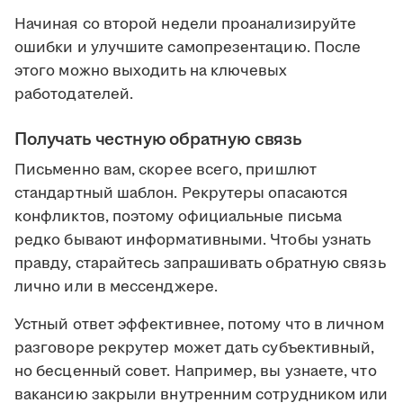
Начиная со второй недели проанализируйте
ошибки и улучшите самопрезентацию. После
этого можно выходить на ключевых
работодателей.
Получать честную обратную связь
Письменно вам, скорее всего, пришлют
стандартный шаблон. Рекрутеры опасаются
конфликтов, поэтому официальные письма
редко бывают информативными. Чтобы узнать
правду, старайтесь запрашивать обратную связь
лично или в мессенджере.
Устный ответ эффективнее, потому что в личном
разговоре рекрутер может дать субъективный,
но бесценный совет. Например, вы узнаете, что
вакансию закрыли внутренним сотрудником или