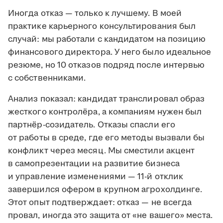
Иногда отказ — только к лучшему. В моей
практике карьерного консультирования был
случай: мы работали с кандидатом на позицию
финансового директора. У него было идеальное
резюме, но 10 отказов подряд после интервью
с собственниками.
Анализ показал: кандидат транслировал образ
жесткого контролёра, а компаниям нужен был
партнёр-созидатель. Отказы спасли его
от работы в среде, где его методы вызвали бы
конфликт через месяц. Мы сместили акцент
в самопрезентации на развитие бизнеса
и управление изменениями — 11-й отклик
завершился офером в крупном агрохолдинге.
Этот опыт подтверждает: отказ — не всегда
провал, иногда это защита от «не вашего» места.