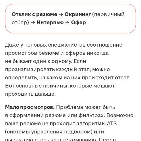
Отклик с резюме
→
Скрининг
(первичный
отбор) →
Интервью
→
Офер
Даже у топовых специалистов соотношение
просмотров резюме и оферов никогда
не бывает один к одному. Если
проанализировать каждый этап, можно
определить, на каком из них происходит отсев.
Вот основные причины, которые мешают
проходить дальше.
Мало просмотров.
Проблема может быть
в оформлении резюме или фильтрах. Возможно,
ваше резюме не проходит алгоритмы ATS
(системы управления подбором) или
вы откликаетесь не в ту компанию. Перед