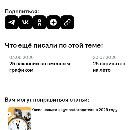
Поделиться:
Что ещё писали по этой теме:
03.08.2026
20.07.2026
25 вакансий со сменным
25 вариантов 
графиком
на лето
Вам могут понравиться статьи:
Какие навыки ищут работодатели в 2026 году