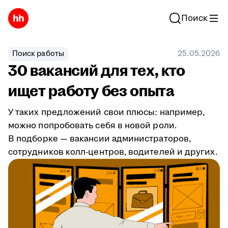
Поиск
Поиск работы
25.05.2026
30 вакансий для тех, кто
ищет работу без опыта
У таких предложений свои плюсы: например,
можно попробовать себя в новой роли.
В подборке — вакансии администраторов,
сотрудников колл-центров, водителей и других.