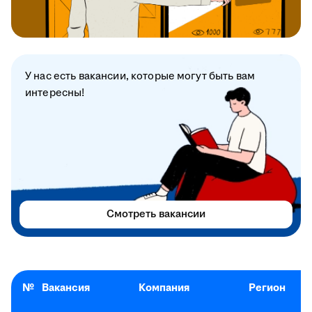
У нас есть вакансии, которые могут быть вам
интересны!
Смотреть вакансии
№
Вакансия
Компания
Регион