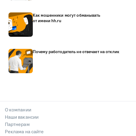
Как мошенники могут обманывать
от имени hh.ru
Почему работодатель не отвечает на отклик
О компании
Наши вакансии
Партнерам
Реклама на сайте