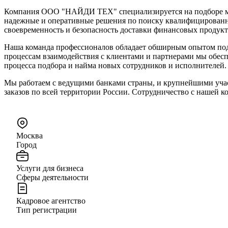
Компания ООО "НАЙДИ ТЕХ" специализируется на подборе мас
надежные и оперативные решения по поиску квалифицированн
своевременность и безопасность доставки финансовых продукт
Наша команда профессионалов обладает обширным опытом подбо
процессам взаимодействия с клиентами и партнерами мы обес
процесса подбора и найма новых сотрудников и исполнителей.
Мы работаем с ведущими банками страны, и крупнейшими уча
заказов по всей территории России. Сотрудничество с нашей к
Москва
Город
Услуги для бизнеса
Сферы деятельности
Кадровое агентство
Тип регистрации