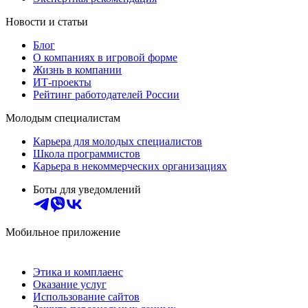
Новости и статьи
Блог
О компаниях в игровой форме
Жизнь в компании
ИТ-проекты
Рейтинг работодателей России
Молодым специалистам
Карьера для молодых специалистов
Школа программистов
Карьера в некоммерческих организациях
Боты для уведомлений
Мобильное приложение
Этика и комплаенс
Оказание услуг
Использование сайтов