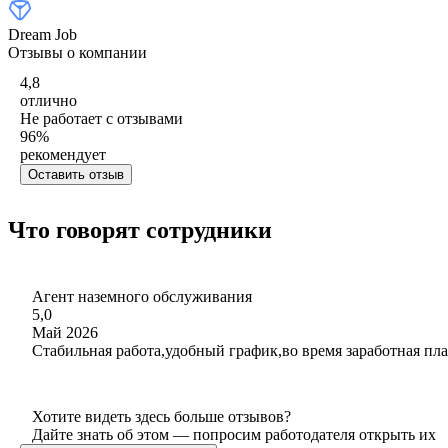
Dream Job
Отзывы о компании
4,8
отлично
Не работает с отзывами
96
%
рекомендует
Оставить отзыв
Что говорят сотрудники
Агент наземного обслуживания
5,0
Май 2026
Стабильная работа,удобный график,во время заработная пла
Хотите видеть здесь больше отзывов?
Дайте знать об этом — попросим работодателя открыть их