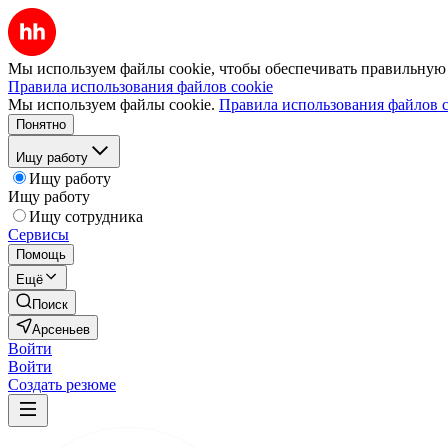
Мы используем файлы cookie, чтобы обеспечивать правильную р
Правила использования файлов cookie
Мы используем файлы cookie.
Правила использования файлов c
Понятно
Ищу работу
Ищу работу
Ищу работу
Ищу сотрудника
Сервисы
Помощь
Ещё
Поиск
Арсеньев
Войти
Войти
Создать резюме