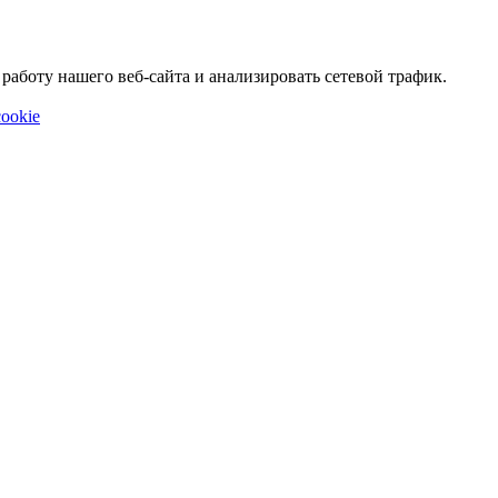
аботу нашего веб-сайта и анализировать сетевой трафик.
ookie