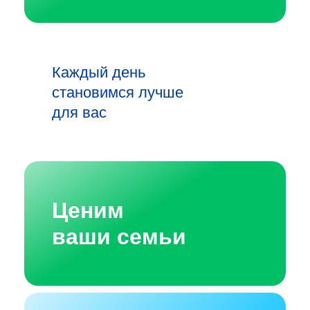
Каждый день
становимся лучше
для вас
Ценим
ваши семьи