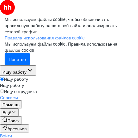
Мы используем файлы cookie, чтобы обеспечивать
правильную работу нашего веб-сайта и анализировать
сетевой трафик.
Правила использования файлов cookie
Мы используем файлы cookie.
Правила использования
файлов cookie
Понятно
Ищу работу
Ищу работу
Ищу работу
Ищу сотрудника
Сервисы
Помощь
Ещё
Поиск
Арсеньев
Войти