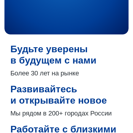
Будьте уверены
в будущем с нами
Более 30 лет
на рынке
Развивайтесь
и открывайте новое
Мы рядом в 200+
городах России
Работайте с близкими