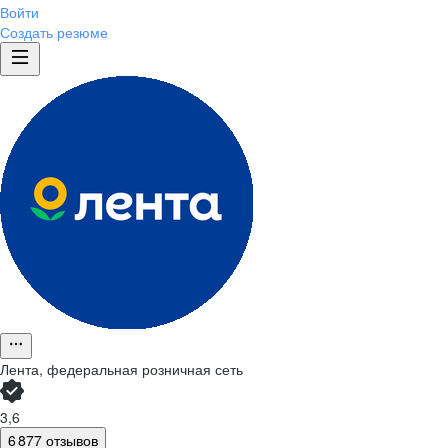
Войти
Создать резюме
Лента, федеральная розничная сеть
3,6
6 877 отзывов