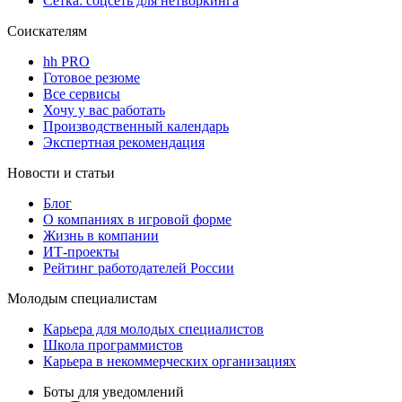
Сетка: соцсеть для нетворкинга
Соискателям
hh PRO
Готовое резюме
Все сервисы
Хочу у вас работать
Производственный календарь
Экспертная рекомендация
Новости и статьи
Блог
О компаниях в игровой форме
Жизнь в компании
ИТ-проекты
Рейтинг работодателей России
Молодым специалистам
Карьера для молодых специалистов
Школа программистов
Карьера в некоммерческих организациях
Боты для уведомлений