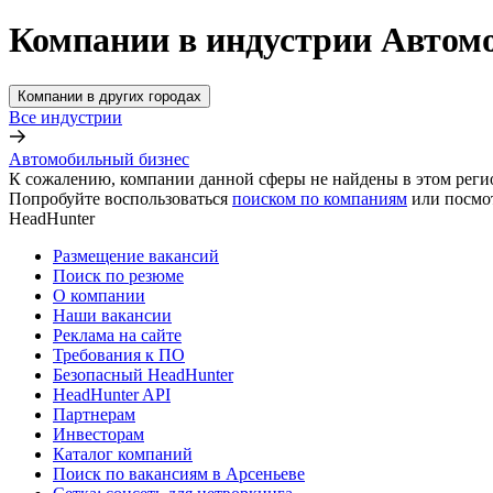
Компании в индустрии Автомо
Компании в других городах
Все индустрии
Автомобильный бизнес
К сожалению, компании данной сферы не найдены в этом реги
Попробуйте воспользоваться
поиском по компаниям
или посмо
HeadHunter
Размещение вакансий
Поиск по резюме
О компании
Наши вакансии
Реклама на сайте
Требования к ПО
Безопасный HeadHunter
HeadHunter API
Партнерам
Инвесторам
Каталог компаний
Поиск по вакансиям в Арсеньеве