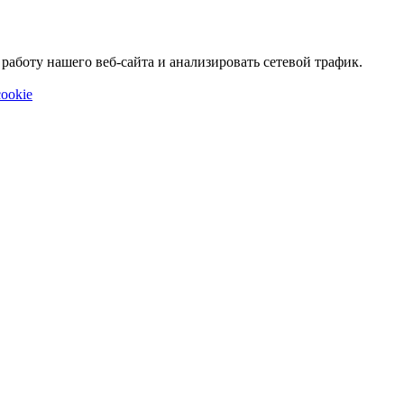
аботу нашего веб-сайта и анализировать сетевой трафик.
ookie