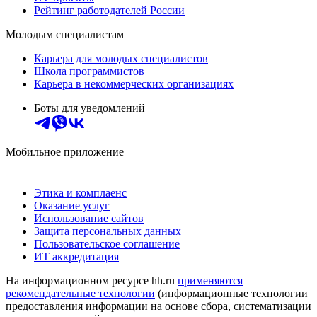
Рейтинг работодателей России
Молодым специалистам
Карьера для молодых специалистов
Школа программистов
Карьера в некоммерческих организациях
Боты для уведомлений
Мобильное приложение
Этика и комплаенс
Оказание услуг
Использование сайтов
Защита персональных данных
Пользовательское соглашение
ИТ аккредитация
На информационном ресурсе hh.ru
применяются
рекомендательные технологии
(информационные технологии
предоставления информации на основе сбора, систематизации