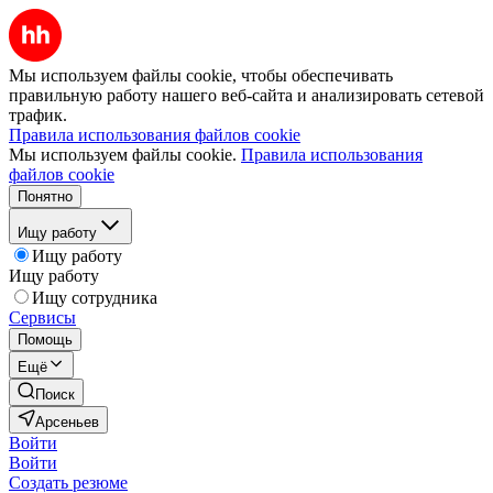
Мы используем файлы cookie, чтобы обеспечивать
правильную работу нашего веб-сайта и анализировать сетевой
трафик.
Правила использования файлов cookie
Мы используем файлы cookie.
Правила использования
файлов cookie
Понятно
Ищу работу
Ищу работу
Ищу работу
Ищу сотрудника
Сервисы
Помощь
Ещё
Поиск
Арсеньев
Войти
Войти
Создать резюме