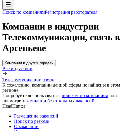
Поиск по компаниям
Регистрация работодателя
Компании в индустрии
Телекоммуникации, связь в
Арсеньеве
Компании в других городах
Все индустрии
Телекоммуникации, связь
К сожалению, компании данной сферы не найдены в этом
регионе.
Попробуйте воспользоваться
поиском по компаниям
или
посмотреть
компании без открытых вакансий
HeadHunter
Размещение вакансий
Поиск по резюме
О компании