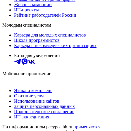
Жизнь в компании
ИТ-проекты
Рейтинг работодателей России
Молодым специалистам
Карьера для молодых специалистов
Школа программистов
Карьера в некоммерческих организациях
Боты для уведомлений
Мобильное приложение
Этика и комплаенс
Оказание услуг
Использование сайтов
Защита персональных данных
Пользовательское соглашение
ИТ аккредитация
На информационном ресурсе hh.ru
применяются