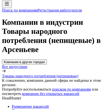
Поиск по компаниям
Регистрация работодателя
Компании в индустрии
Товары народного
потребления (непищевые) в
Арсеньеве
Компании в других городах
Все индустрии
Товары народного потребления (непищевые)
К сожалению, компании данной сферы не найдены в этом
регионе.
Попробуйте воспользоваться
поиском по компаниям
или
посмотреть
компании без открытых вакансий
HeadHunter
Размещение вакансий