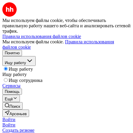
Мы используем файлы cookie, чтобы обеспечивать
правильную работу нашего веб-сайта и анализировать сетевой
трафик.
Правила использования файлов cookie
Мы используем файлы cookie.
Правила использования
файлов cookie
Понятно
Ищу работу
Ищу работу
Ищу работу
Ищу сотрудника
Сервисы
Помощь
Ещё
Поиск
Арсеньев
Войти
Войти
Создать резюме