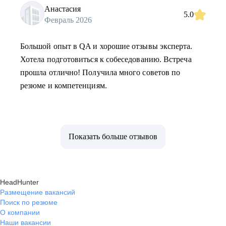
Анастасия
5.0
Февраль 2026
Большой опыт в QA и хорошие отзывы эксперта.
Хотела подготовиться к собеседованию. Встреча
прошла отлично! Получила много советов по
резюме и компетенциям.
Показать больше отзывов
HeadHunter
Размещение вакансий
Поиск по резюме
О компании
Наши вакансии