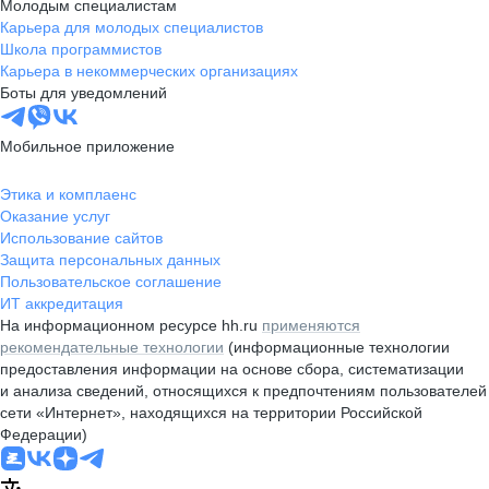
Молодым специалистам
Карьера для молодых специалистов
Школа программистов
Карьера в некоммерческих организациях
Боты для уведомлений
Мобильное приложение
Этика и комплаенс
Оказание услуг
Использование сайтов
Защита персональных данных
Пользовательское соглашение
ИТ аккредитация
На информационном ресурсе hh.ru
применяются
рекомендательные технологии
(информационные технологии
предоставления информации на основе сбора, систематизации
и анализа сведений, относящихся к предпочтениям пользователей
сети «Интернет», находящихся на территории Российской
Федерации)