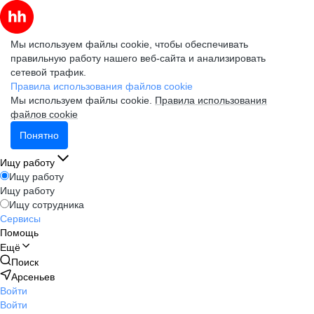
Мы используем файлы cookie, чтобы обеспечивать
правильную работу нашего веб-сайта и анализировать
сетевой трафик.
Правила использования файлов cookie
Мы используем файлы cookie.
Правила использования
файлов cookie
Понятно
Ищу работу
Ищу работу
Ищу работу
Ищу сотрудника
Сервисы
Помощь
Ещё
Поиск
Арсеньев
Войти
Войти