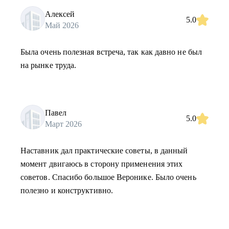
Алексей
5.0
Май 2026
Была очень полезная встреча, так как давно не был
на рынке труда.
Павел
5.0
Март 2026
Наставник дал практические советы, в данный
момент двигаюсь в сторону применения этих
советов. Спасибо большое Веронике. Было очень
полезно и конструктивно.