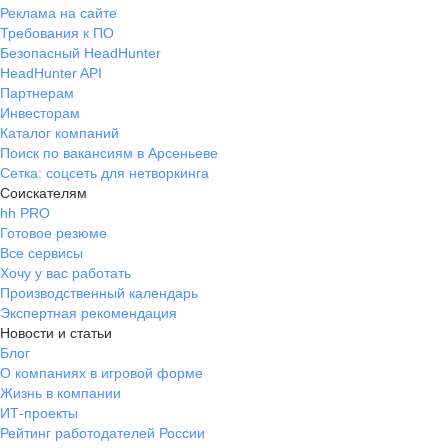
Реклама на сайте
Требования к ПО
Безопасный HeadHunter
HeadHunter API
Партнерам
Инвесторам
Каталог компаний
Поиск по вакансиям в Арсеньеве
Сетка: соцсеть для нетворкинга
Соискателям
hh PRO
Готовое резюме
Все сервисы
Хочу у вас работать
Производственный календарь
Экспертная рекомендация
Новости и статьи
Блог
О компаниях в игровой форме
Жизнь в компании
ИТ-проекты
Рейтинг работодателей России