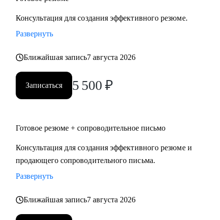
Консультация для создания эффективного резюме.
Развернуть
Ближайшая запись
7 августа 2026
5 500
₽
Записаться
Готовое резюме + сопроводительное письмо
Консультация для создания эффективного резюме и
продающего сопроводительного письма.
Развернуть
Ближайшая запись
7 августа 2026