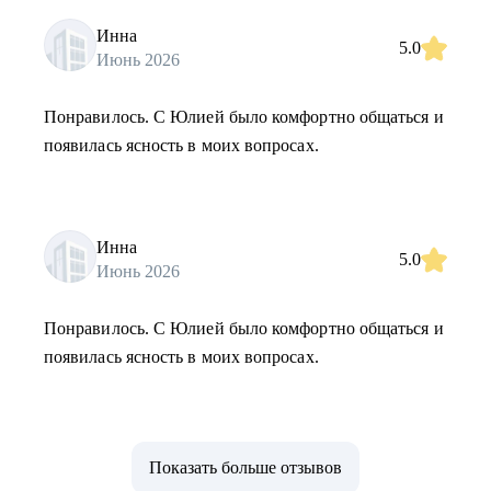
Инна
5.0
Июнь 2026
Понравилось. С Юлией было комфортно общаться и
появилась ясность в моих вопросах.
Инна
5.0
Июнь 2026
Понравилось. С Юлией было комфортно общаться и
появилась ясность в моих вопросах.
Показать больше отзывов