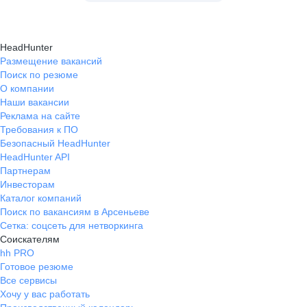
HeadHunter
Размещение вакансий
Поиск по резюме
О компании
Наши вакансии
Реклама на сайте
Требования к ПО
Безопасный HeadHunter
HeadHunter API
Партнерам
Инвесторам
Каталог компаний
Поиск по вакансиям в Арсеньеве
Сетка: соцсеть для нетворкинга
Соискателям
hh PRO
Готовое резюме
Все сервисы
Хочу у вас работать