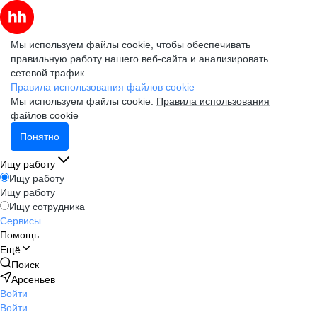
Мы используем файлы cookie, чтобы обеспечивать
правильную работу нашего веб-сайта и анализировать
сетевой трафик.
Правила использования файлов cookie
Мы используем файлы cookie.
Правила использования
файлов cookie
Понятно
Ищу работу
Ищу работу
Ищу работу
Ищу сотрудника
Сервисы
Помощь
Ещё
Поиск
Арсеньев
Войти
Войти