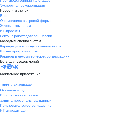
Производственный календарь
Экспертная рекомендация
Новости и статьи
Блог
О компаниях в игровой форме
Жизнь в компании
ИТ-проекты
Рейтинг работодателей России
Молодым специалистам
Карьера для молодых специалистов
Школа программистов
Карьера в некоммерческих организациях
Боты для уведомлений
Мобильное приложение
Этика и комплаенс
Оказание услуг
Использование сайтов
Защита персональных данных
Пользовательское соглашение
ИТ аккредитация