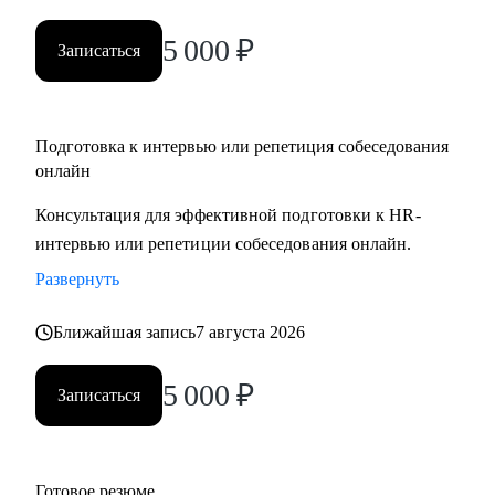
5 000
₽
Записаться
Подготовка к интервью или репетиция собеседования
онлайн
Консультация для эффективной подготовки к HR-
интервью или репетиции собеседования онлайн.
Развернуть
Ближайшая запись
7 августа 2026
5 000
₽
Записаться
Готовое резюме