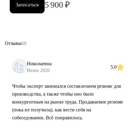
5 900
₽
Записаться
Отзывы
68
Николаевна
5.0
Июнь 2026
Чтобы эксперт занимался составлением резюме для
производства, а также чтобы оно было
конкурентным на рынке труда. Продаваемое резюме
(пока не получила), как вести себя на
собеседовании. Всё понравилось.