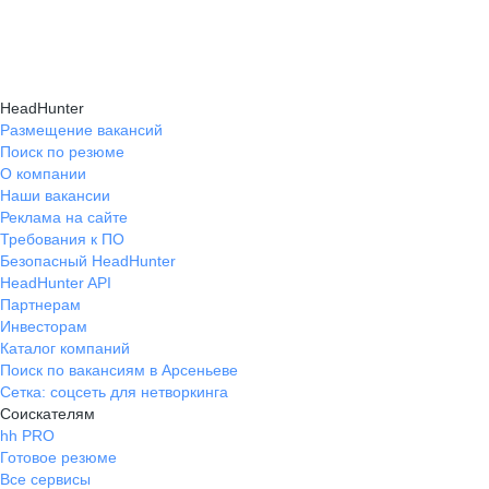
HeadHunter
Размещение вакансий
Поиск по резюме
О компании
Наши вакансии
Реклама на сайте
Требования к ПО
Безопасный HeadHunter
HeadHunter API
Партнерам
Инвесторам
Каталог компаний
Поиск по вакансиям в Арсеньеве
Сетка: соцсеть для нетворкинга
Соискателям
hh PRO
Готовое резюме
Все сервисы