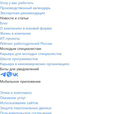
Хочу у вас работать
Производственный календарь
Экспертная рекомендация
Новости и статьи
Блог
О компаниях в игровой форме
Жизнь в компании
ИТ-проекты
Рейтинг работодателей России
Молодым специалистам
Карьера для молодых специалистов
Школа программистов
Карьера в некоммерческих организациях
Боты для уведомлений
Мобильное приложение
Этика и комплаенс
Оказание услуг
Использование сайтов
Защита персональных данных
Пользовательское соглашение