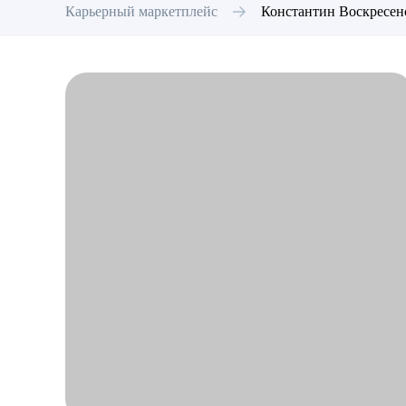
Карьерный маркетплейс
Константин
Воскресен