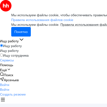
Мы используем файлы cookie, чтобы обеспечивать правильн
Правила использования файлов cookie
Мы используем файлы cookie.
Правила использования файл
Понятно
Ищу работу
Ищу работу
Ищу работу
Ищу сотрудника
Сервисы
Помощь
Ещё
Поиск
Арсеньев
Войти
Войти
Создать резюме