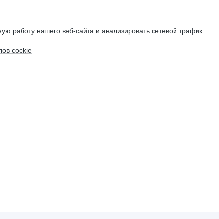
ую работу нашего веб-сайта и анализировать сетевой трафик.
ов cookie