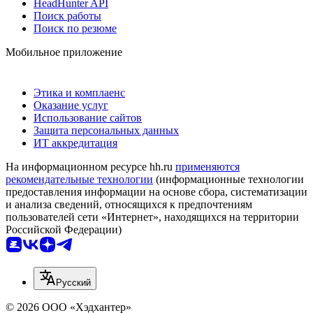
HeadHunter API
Поиск работы
Поиск по резюме
Мобильное приложение
Этика и комплаенс
Оказание услуг
Использование сайтов
Защита персональных данных
ИТ аккредитация
На информационном ресурсе hh.ru
применяются
рекомендательные технологии
(информационные технологии
предоставления информации на основе сбора, систематизации
и анализа сведений, относящихся к предпочтениям
пользователей сети «Интернет», находящихся на территории
Российской Федерации)
Русский
© 2026 ООО «Хэдхантер»