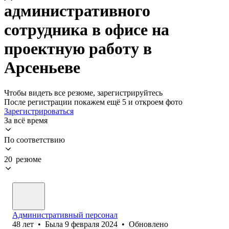
административного
сотрудника в офисе на
проектную работу в
Арсеньеве
Чтобы видеть все резюме, зарегистрируйтесь
После регистрации покажем ещё 5 и откроем фото
Зарегистрироваться
За всё время
По соответствию
20 резюме
Административный персонал
48
лет
•
Была
9 февраля 2024
•
Обновлено