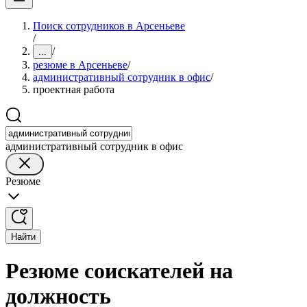
Поиск сотрудников в Арсеньеве
/
/
...
резюме в Арсеньеве
/
административный сотрудник в офис
/
проектная работа
административный сотрудник в офис
Резюме
Найти
Резюме соискателей на
должность