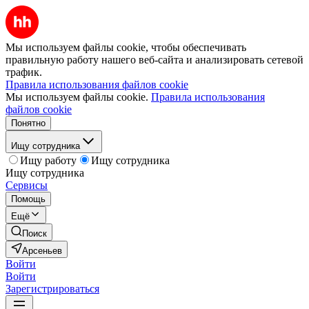
Мы используем файлы cookie, чтобы обеспечивать
правильную работу нашего веб-сайта и анализировать сетевой
трафик.
Правила использования файлов cookie
Мы используем файлы cookie.
Правила использования
файлов cookie
Понятно
Ищу сотрудника
Ищу работу
Ищу сотрудника
Ищу сотрудника
Сервисы
Помощь
Ещё
Поиск
Арсеньев
Войти
Войти
Зарегистрироваться