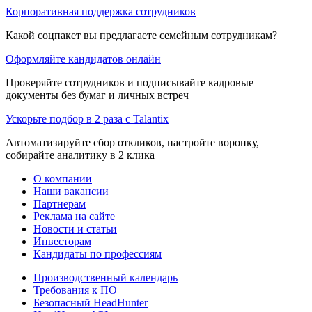
Корпоративная поддержка сотрудников
Какой соцпакет вы предлагаете семейным сотрудникам?
Оформляйте кандидатов онлайн
Проверяйте сотрудников и подписывайте кадровые
документы без бумаг и личных встреч
Ускорьте подбор в 2 раза с Talantix
Автоматизируйте сбор откликов, настройте воронку,
собирайте аналитику в 2 клика
О компании
Наши вакансии
Партнерам
Реклама на сайте
Новости и статьи
Инвесторам
Кандидаты по профессиям
Производственный календарь
Требования к ПО
Безопасный HeadHunter