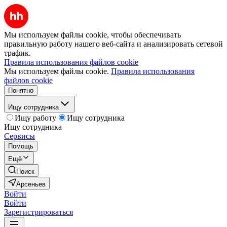
Мы используем файлы cookie, чтобы обеспечивать
правильную работу нашего веб-сайта и анализировать сетевой
трафик.
Правила использования файлов cookie
Мы используем файлы cookie.
Правила использования
файлов cookie
Понятно
Ищу сотрудника
Ищу работу
Ищу сотрудника
Ищу сотрудника
Сервисы
Помощь
Ещё
Поиск
Арсеньев
Войти
Войти
Зарегистрироваться