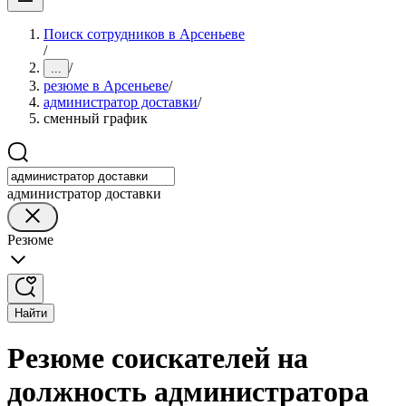
Поиск сотрудников в Арсеньеве
/
/
...
резюме в Арсеньеве
/
администратор доставки
/
сменный график
администратор доставки
Резюме
Найти
Резюме соискателей на
должность администратора