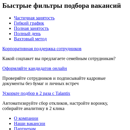
Быстрые фильтры подбора вакансий
Частичная занятость
Гибкий график
Полная занятость
Полный день
Вахтовый метод
Корпоративная поддержка сотрудников
Какой соцпакет вы предлагаете семейным сотрудникам?
Оформляйте кандидатов онлайн
Проверяйте сотрудников и подписывайте кадровые
документы без бумаг и личных встреч
Ускорьте подбор в 2 раза с Talantix
Автоматизируйте сбор откликов, настройте воронку,
собирайте аналитику в 2 клика
О компании
Наши вакансии
Партнерам