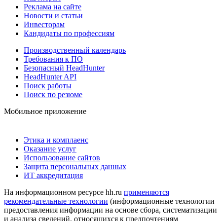
Реклама на сайте
Новости и статьи
Инвесторам
Кандидаты по профессиям
Производственный календарь
Требования к ПО
Безопасный HeadHunter
HeadHunter API
Поиск работы
Поиск по резюме
Мобильное приложение
Этика и комплаенс
Оказание услуг
Использование сайтов
Защита персональных данных
ИТ аккредитация
На информационном ресурсе hh.ru
применяются
рекомендательные технологии
(информационные технологии
предоставления информации на основе сбора, систематизации
и анализа сведений, относящихся к предпочтениям