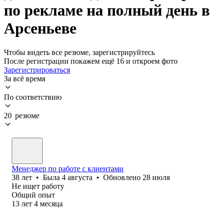
по рекламе на полный день в
Арсеньеве
Чтобы видеть все резюме, зарегистрируйтесь
После регистрации покажем ещё 16 и откроем фото
Зарегистрироваться
За всё время
По соответствию
20 резюме
Менеджер по работе с клиентами
38
лет
•
Была
4 августа
•
Обновлено
28 июля
Не ищет работу
Общий опыт
13
лет
4
месяца