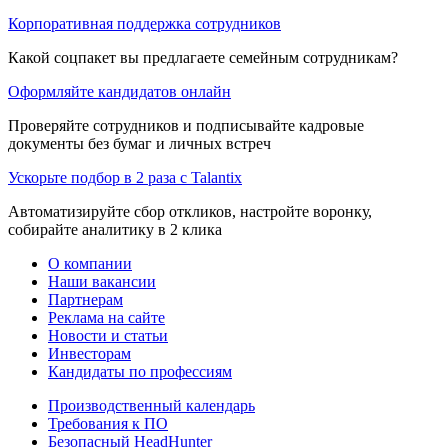
Корпоративная поддержка сотрудников
Какой соцпакет вы предлагаете семейным сотрудникам?
Оформляйте кандидатов онлайн
Проверяйте сотрудников и подписывайте кадровые
документы без бумаг и личных встреч
Ускорьте подбор в 2 раза с Talantix
Автоматизируйте сбор откликов, настройте воронку,
собирайте аналитику в 2 клика
О компании
Наши вакансии
Партнерам
Реклама на сайте
Новости и статьи
Инвесторам
Кандидаты по профессиям
Производственный календарь
Требования к ПО
Безопасный HeadHunter