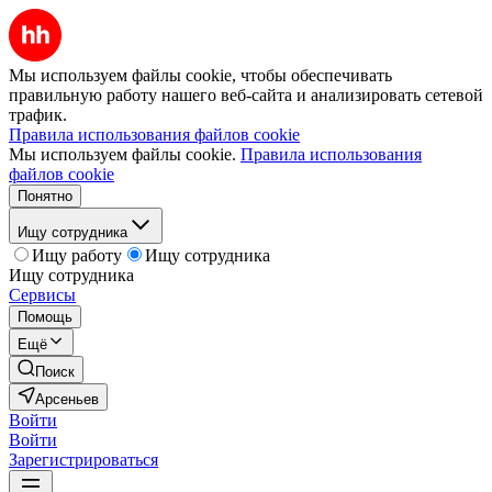
Мы используем файлы cookie, чтобы обеспечивать
правильную работу нашего веб-сайта и анализировать сетевой
трафик.
Правила использования файлов cookie
Мы используем файлы cookie.
Правила использования
файлов cookie
Понятно
Ищу сотрудника
Ищу работу
Ищу сотрудника
Ищу сотрудника
Сервисы
Помощь
Ещё
Поиск
Арсеньев
Войти
Войти
Зарегистрироваться