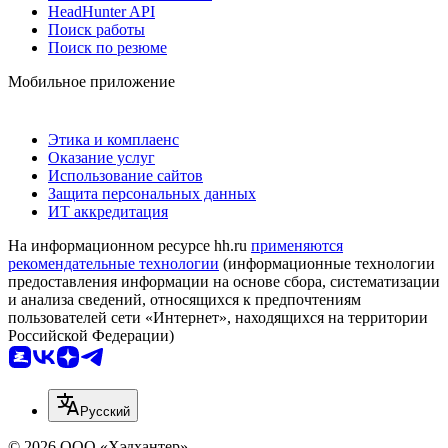
HeadHunter API
Поиск работы
Поиск по резюме
Мобильное приложение
Этика и комплаенс
Оказание услуг
Использование сайтов
Защита персональных данных
ИТ аккредитация
На информационном ресурсе hh.ru
применяются
рекомендательные технологии
(информационные технологии
предоставления информации на основе сбора, систематизации
и анализа сведений, относящихся к предпочтениям
пользователей сети «Интернет», находящихся на территории
Российской Федерации)
Русский
© 2026 ООО «Хэдхантер»