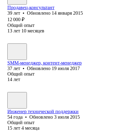
Продавец-консультант
39
лет
•
Обновлено
14 января 2015
12 000
₽
Общий опыт
13
лет
10
месяцев
SMM-менеджер, контент-менеджер
37
лет
•
Обновлено
19 июля 2017
Общий опыт
14
лет
Инженер технической поддержки
54
года
•
Обновлено
3 июля 2015
Общий опыт
15
лет
4
месяца