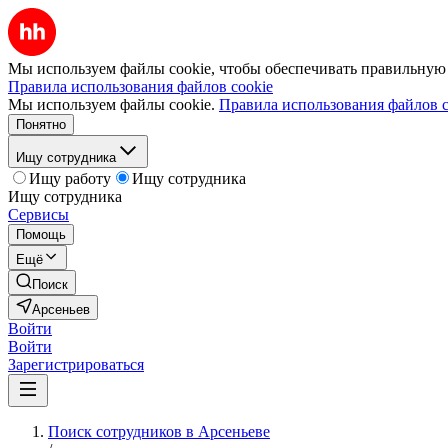
Мы используем файлы cookie, чтобы обеспечивать правильную р
Правила использования файлов cookie
Мы используем файлы cookie.
Правила использования файлов c
Понятно
Ищу сотрудника
Ищу работу
Ищу сотрудника
Ищу сотрудника
Сервисы
Помощь
Ещё
Поиск
Арсеньев
Войти
Войти
Зарегистрироваться
Поиск сотрудников в Арсеньеве