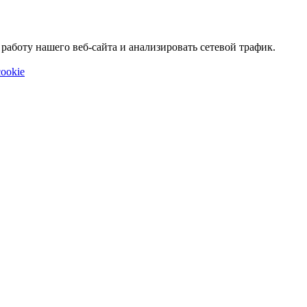
аботу нашего веб-сайта и анализировать сетевой трафик.
ookie