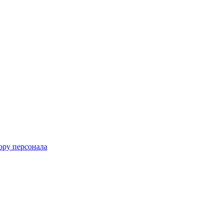
ору персонала