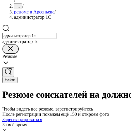
/
/
...
резюме в Арсеньеве
/
администратор 1С
администратор 1с
Резюме
Найти
Резюме соискателей на должн
Чтобы видеть все резюме, зарегистрируйтесь
После регистрации покажем ещё 150 и откроем фото
Зарегистрироваться
За всё время