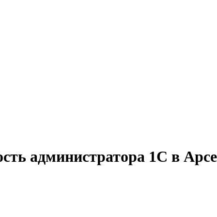
ость администратора 1С в Арс