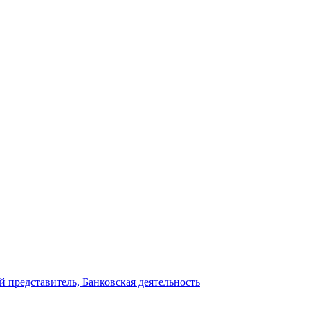
 представитель, Банковская деятельность