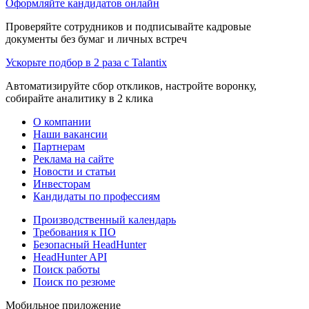
Оформляйте кандидатов онлайн
Проверяйте сотрудников и подписывайте кадровые
документы без бумаг и личных встреч
Ускорьте подбор в 2 раза с Talantix
Автоматизируйте сбор откликов, настройте воронку,
собирайте аналитику в 2 клика
О компании
Наши вакансии
Партнерам
Реклама на сайте
Новости и статьи
Инвесторам
Кандидаты по профессиям
Производственный календарь
Требования к ПО
Безопасный HeadHunter
HeadHunter API
Поиск работы
Поиск по резюме
Мобильное приложение