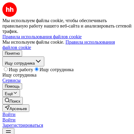
Мы используем файлы cookie, чтобы обеспечивать
правильную работу нашего веб-сайта и анализировать сетевой
трафик.
Правила использования файлов cookie
Мы используем файлы cookie.
Правила использования
файлов cookie
Понятно
Ищу сотрудника
Ищу работу
Ищу сотрудника
Ищу сотрудника
Сервисы
Помощь
Ещё
Поиск
Арсеньев
Войти
Войти
Зарегистрироваться