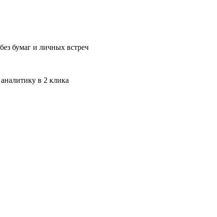
без бумаг и личных встреч
 аналитику в 2 клика