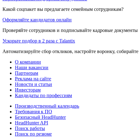
Какой соцпакет вы предлагаете семейным сотрудникам?
Оформляйте кандидатов онлайн
Проверяйте сотрудников и подписывайте кадровые документы 
Ускорьте подбор в 2 раза с Talantix
Автоматизируйте сбор откликов, настройте воронку, собирайте
О компании
Наши вакансии
Партнерам
Реклама на сайте
Новости и статьи
Инвесторам
Кандидаты по профессиям
Производственный календарь
Требования к ПО
Безопасный HeadHunter
HeadHunter API
Поиск работы
Поиск по резюме