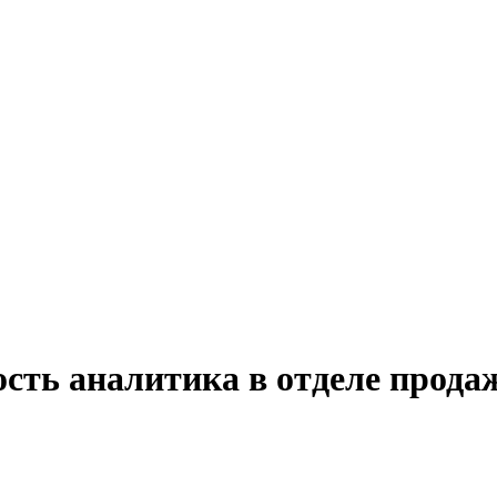
сть аналитика в отделе прода