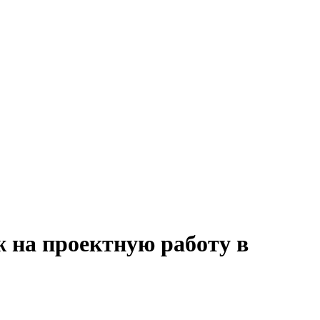
ж на проектную работу в