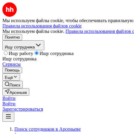
Мы используем файлы cookie, чтобы обеспечивать правильную р
Правила использования файлов cookie
Мы используем файлы cookie.
Правила использования файлов c
Понятно
Ищу сотрудника
Ищу работу
Ищу сотрудника
Ищу сотрудника
Сервисы
Помощь
Ещё
Поиск
Арсеньев
Войти
Войти
Зарегистрироваться
Поиск сотрудников в Арсеньеве