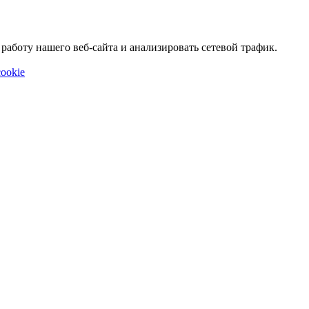
аботу нашего веб-сайта и анализировать сетевой трафик.
ookie