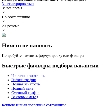
Зарегистрироваться
За всё время
По соответствию
20 резюме
Ничего не нашлось
Попробуйте изменить формулировку или фильтры
Быстрые фильтры подбора вакансий
Частичная занятость
Гибкий график
Полная занятость
Полный день
Сменный график
Вахтовый метод
Корпоративная поддержка сотрудников