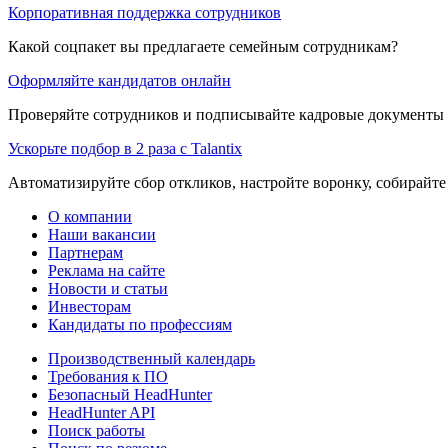
Корпоративная поддержка сотрудников
Какой соцпакет вы предлагаете семейным сотрудникам?
Оформляйте кандидатов онлайн
Проверяйте сотрудников и подписывайте кадровые документы 
Ускорьте подбор в 2 раза с Talantix
Автоматизируйте сбор откликов, настройте воронку, собирайте
О компании
Наши вакансии
Партнерам
Реклама на сайте
Новости и статьи
Инвесторам
Кандидаты по профессиям
Производственный календарь
Требования к ПО
Безопасный HeadHunter
HeadHunter API
Поиск работы