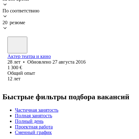
По соответствию
20 резюме
Актер театра и кино
28
лет
•
Обновлено
27 августа 2016
1 300
€
Общий опыт
12
лет
Быстрые фильтры подбора вакансий
Частичная занятость
Полная занятость
Полный день
Проектная работа
Сменный график