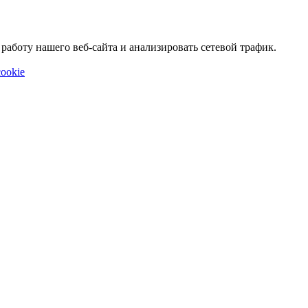
аботу нашего веб-сайта и анализировать сетевой трафик.
ookie