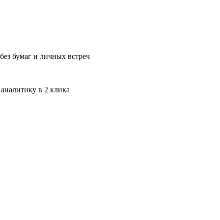
без бумаг и личных встреч
 аналитику в 2 клика