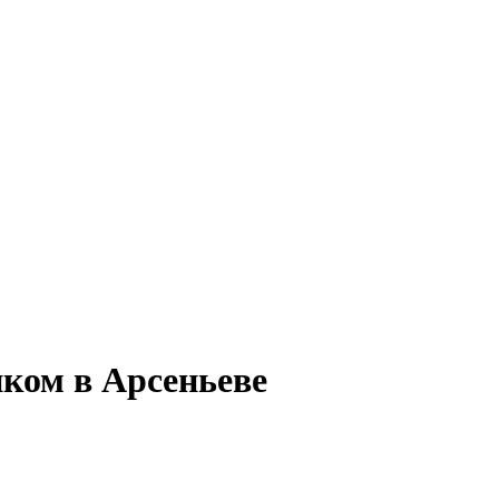
иком в Арсеньеве