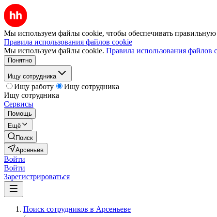
Мы используем файлы cookie, чтобы обеспечивать правильную р
Правила использования файлов cookie
Мы используем файлы cookie.
Правила использования файлов c
Понятно
Ищу сотрудника
Ищу работу
Ищу сотрудника
Ищу сотрудника
Сервисы
Помощь
Ещё
Поиск
Арсеньев
Войти
Войти
Зарегистрироваться
Поиск сотрудников в Арсеньеве