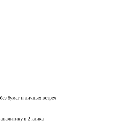
без бумаг и личных встреч
 аналитику в 2 клика