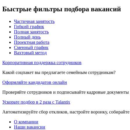
Быстрые фильтры подбора вакансий
Частичная занятость
Гибкий график
Полная занятость
Полный день
Проектная работа
Сменный график
Вахтовый метод
Корпоративная поддержка сотрудников
Какой соцпакет вы предлагаете семейным сотрудникам?
Оформляйте кандидатов онлайн
Проверяйте сотрудников и подписывайте кадровые документы 
Ускорьте подбор в 2 раза с Talantix
Автоматизируйте сбор откликов, настройте воронку, собирайте
О компании
Наши вакансии