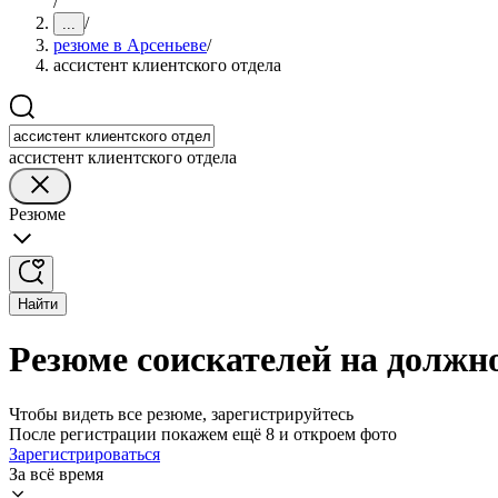
/
/
...
резюме в Арсеньеве
/
ассистент клиентского отдела
ассистент клиентского отдела
Резюме
Найти
Резюме соискателей на должно
Чтобы видеть все резюме, зарегистрируйтесь
После регистрации покажем ещё 8 и откроем фото
Зарегистрироваться
За всё время