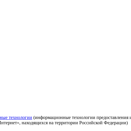
ные технологии
(информационные технологии предоставления ин
Интернет», находящихся на территории Российской Федерации)