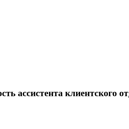
сть ассистента клиентского от