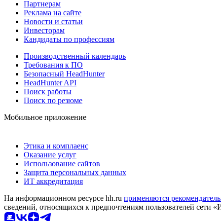
Партнерам
Реклама на сайте
Новости и статьи
Инвесторам
Кандидаты по профессиям
Производственный календарь
Требования к ПО
Безопасный HeadHunter
HeadHunter API
Поиск работы
Поиск по резюме
Мобильное приложение
Этика и комплаенс
Оказание услуг
Использование сайтов
Защита персональных данных
ИТ аккредитация
На информационном ресурсе hh.ru
применяются рекомендатель
сведений, относящихся к предпочтениям пользователей сети «