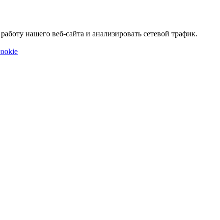
аботу нашего веб-сайта и анализировать сетевой трафик.
ookie