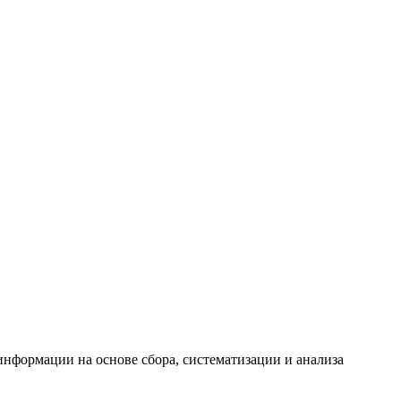
формации на основе сбора, систематизации и анализа