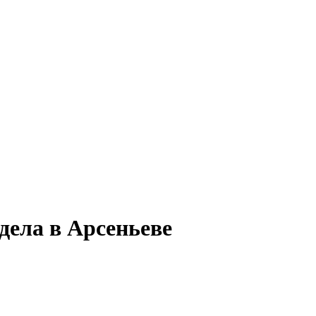
дела в Арсеньеве