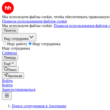
Мы используем файлы cookie, чтобы обеспечивать правильную р
Правила использования файлов cookie
Мы используем файлы cookie.
Правила использования файлов c
Понятно
Ищу сотрудника
Ищу работу
Ищу сотрудника
Ищу сотрудника
Сервисы
Помощь
Ещё
Поиск
Арсеньев
Войти
Войти
Зарегистрироваться
Поиск сотрудников в Арсеньеве