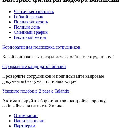
Частичная занятость
Гибкий график
Полная занятость
Полный день
Сменный график
Вахтовый метод
Корпоративная поддержка сотрудников
Какой соцпакет вы предлагаете семейным сотрудникам?
Оформляйте кандидатов онлайн
Проверяйте сотрудников и подписывайте кадровые
документы без бумаг и личных встреч
Ускорьте подбор в 2 раза с Talantix
Автоматизируйте сбор откликов, настройте воронку,
собирайте аналитику в 2 клика
О компании
Наши вакансии
Партнерам