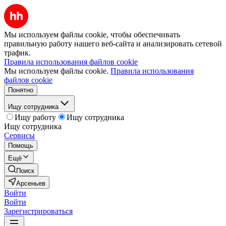
Мы используем файлы cookie, чтобы обеспечивать
правильную работу нашего веб-сайта и анализировать сетевой
трафик.
Правила использования файлов cookie
Мы используем файлы cookie.
Правила использования
файлов cookie
Понятно
Ищу сотрудника
Ищу работу
Ищу сотрудника
Ищу сотрудника
Сервисы
Помощь
Ещё
Поиск
Арсеньев
Войти
Войти
Зарегистрироваться