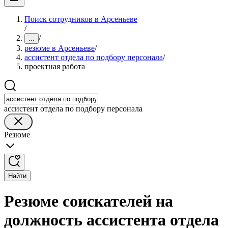
Поиск сотрудников в Арсеньеве
/
/
...
резюме в Арсеньеве
/
ассистент отдела по подбору персонала
/
проектная работа
ассистент отдела по подбору персонала
Резюме
Найти
Резюме соискателей на
должность ассистента отдела