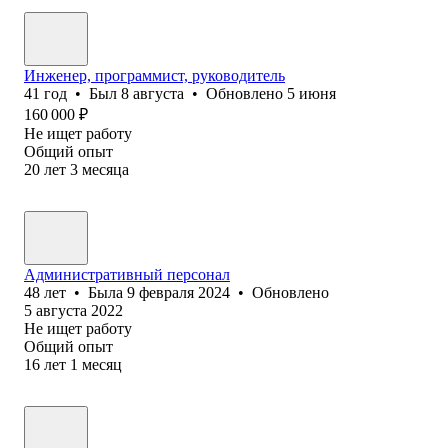
Инженер, программист, руководитель
41
год
•
Был
8 августа
•
Обновлено
5 июня
160 000
₽
Не ищет работу
Общий опыт
20
лет
3
месяца
Административный персонал
48
лет
•
Была
9 февраля 2024
•
Обновлено
5 августа 2022
Не ищет работу
Общий опыт
16
лет
1
месяц