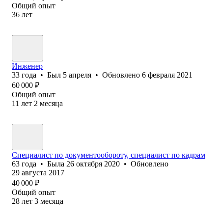
Общий опыт
36
лет
Инженер
33
года
•
Был
5 апреля
•
Обновлено
6 февраля 2021
60 000
₽
Общий опыт
11
лет
2
месяца
Специалист по документообороту, специалист по кадрам
63
года
•
Была
26 октября 2020
•
Обновлено
29 августа 2017
40 000
₽
Общий опыт
28
лет
3
месяца