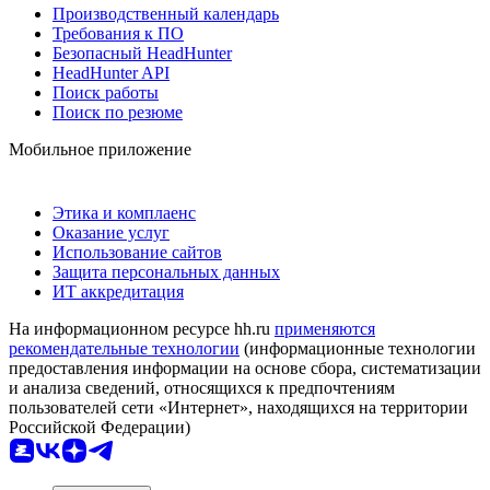
Производственный календарь
Требования к ПО
Безопасный HeadHunter
HeadHunter API
Поиск работы
Поиск по резюме
Мобильное приложение
Этика и комплаенс
Оказание услуг
Использование сайтов
Защита персональных данных
ИТ аккредитация
На информационном ресурсе hh.ru
применяются
рекомендательные технологии
(информационные технологии
предоставления информации на основе сбора, систематизации
и анализа сведений, относящихся к предпочтениям
пользователей сети «Интернет», находящихся на территории
Российской Федерации)