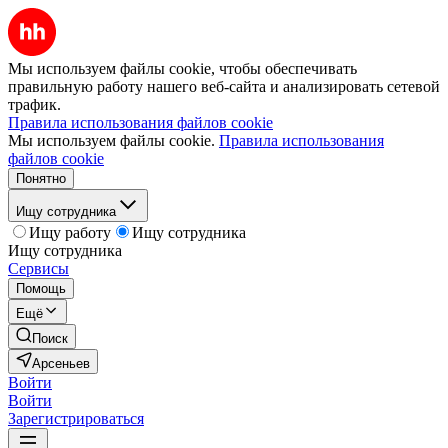
Мы используем файлы cookie, чтобы обеспечивать
правильную работу нашего веб-сайта и анализировать сетевой
трафик.
Правила использования файлов cookie
Мы используем файлы cookie.
Правила использования
файлов cookie
Понятно
Ищу сотрудника
Ищу работу
Ищу сотрудника
Ищу сотрудника
Сервисы
Помощь
Ещё
Поиск
Арсеньев
Войти
Войти
Зарегистрироваться