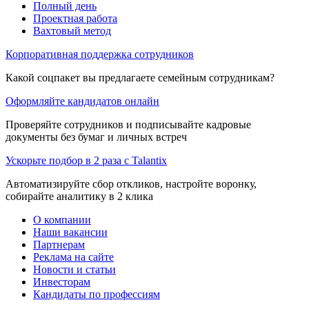
Полный день
Проектная работа
Вахтовый метод
Корпоративная поддержка сотрудников
Какой соцпакет вы предлагаете семейным сотрудникам?
Оформляйте кандидатов онлайн
Проверяйте сотрудников и подписывайте кадровые
документы без бумаг и личных встреч
Ускорьте подбор в 2 раза с Talantix
Автоматизируйте сбор откликов, настройте воронку,
собирайте аналитику в 2 клика
О компании
Наши вакансии
Партнерам
Реклама на сайте
Новости и статьи
Инвесторам
Кандидаты по профессиям