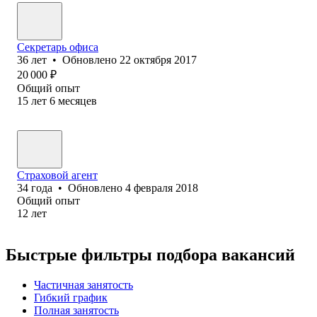
Секретарь офиса
36
лет
•
Обновлено
22 октября 2017
20 000
₽
Общий опыт
15
лет
6
месяцев
Страховой агент
34
года
•
Обновлено
4 февраля 2018
Общий опыт
12
лет
Быстрые фильтры подбора вакансий
Частичная занятость
Гибкий график
Полная занятость