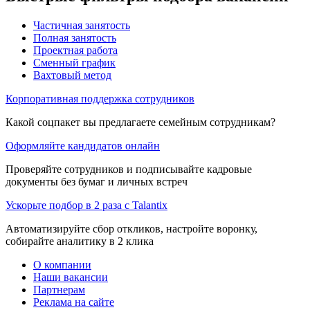
Частичная занятость
Полная занятость
Проектная работа
Сменный график
Вахтовый метод
Корпоративная поддержка сотрудников
Какой соцпакет вы предлагаете семейным сотрудникам?
Оформляйте кандидатов онлайн
Проверяйте сотрудников и подписывайте кадровые
документы без бумаг и личных встреч
Ускорьте подбор в 2 раза с Talantix
Автоматизируйте сбор откликов, настройте воронку,
собирайте аналитику в 2 клика
О компании
Наши вакансии
Партнерам
Реклама на сайте