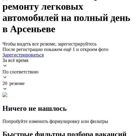
ремонту легковых
автомобилей на полный день
в Арсеньеве
Чтобы видеть все резюме, зарегистрируйтесь
После регистрации покажем ещё 1 и откроем фото
Зарегистрироваться
За всё время
По соответствию
20 резюме
Ничего не нашлось
Попробуйте изменить формулировку или фильтры
Быстрые фильтры подбора вакансий