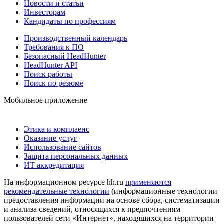
Новости и статьи
Инвесторам
Кандидаты по профессиям
Производственный календарь
Требования к ПО
Безопасный HeadHunter
HeadHunter API
Поиск работы
Поиск по резюме
Мобильное приложение
Этика и комплаенс
Оказание услуг
Использование сайтов
Защита персональных данных
ИТ аккредитация
На информационном ресурсе hh.ru
применяются
рекомендательные технологии
(информационные технологии
предоставления информации на основе сбора, систематизации
и анализа сведений, относящихся к предпочтениям
пользователей сети «Интернет», находящихся на территории