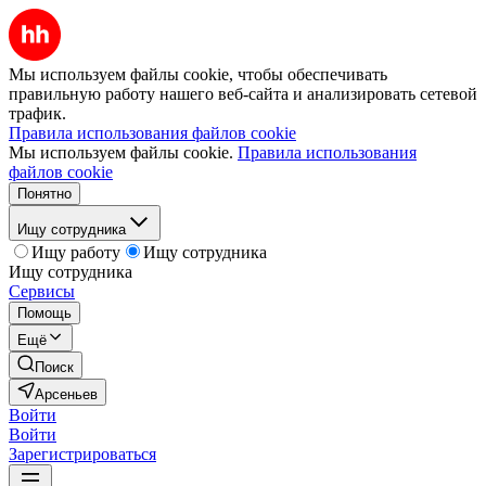
Мы используем файлы cookie, чтобы обеспечивать
правильную работу нашего веб-сайта и анализировать сетевой
трафик.
Правила использования файлов cookie
Мы используем файлы cookie.
Правила использования
файлов cookie
Понятно
Ищу сотрудника
Ищу работу
Ищу сотрудника
Ищу сотрудника
Сервисы
Помощь
Ещё
Поиск
Арсеньев
Войти
Войти
Зарегистрироваться