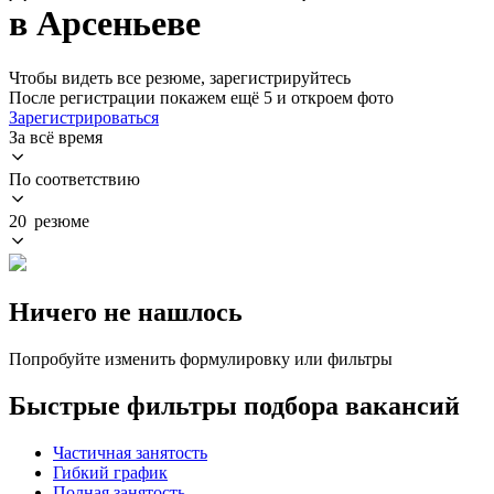
в Арсеньеве
Чтобы видеть все резюме, зарегистрируйтесь
После регистрации покажем ещё 5 и откроем фото
Зарегистрироваться
За всё время
По соответствию
20 резюме
Ничего не нашлось
Попробуйте изменить формулировку или фильтры
Быстрые фильтры подбора вакансий
Частичная занятость
Гибкий график
Полная занятость