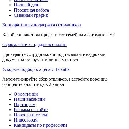
Полный день
Проектная работа
Сменный график
Корпоративная поддержка сотрудников
Какой соцпакет вы предлагаете семейным сотрудникам?
Оформляйте кандидатов онлайн
Проверяйте сотрудников и подписывайте кадровые
документы без бумаг и личных встреч
Ускорьте подбор в 2 раза с Talantix
Автоматизируйте сбор откликов, настройте воронку,
собирайте аналитику в 2 клика
О компании
Наши вакансии
Партнерам
Реклама на сайте
Новости и статьи
Инвесторам
Кандидаты по профессиям