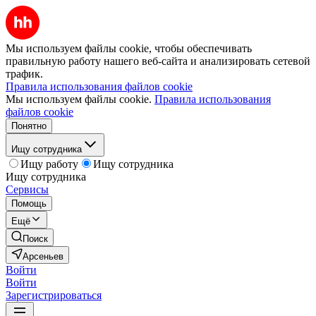
Мы используем файлы cookie, чтобы обеспечивать
правильную работу нашего веб-сайта и анализировать сетевой
трафик.
Правила использования файлов cookie
Мы используем файлы cookie.
Правила использования
файлов cookie
Понятно
Ищу сотрудника
Ищу работу
Ищу сотрудника
Ищу сотрудника
Сервисы
Помощь
Ещё
Поиск
Арсеньев
Войти
Войти
Зарегистрироваться