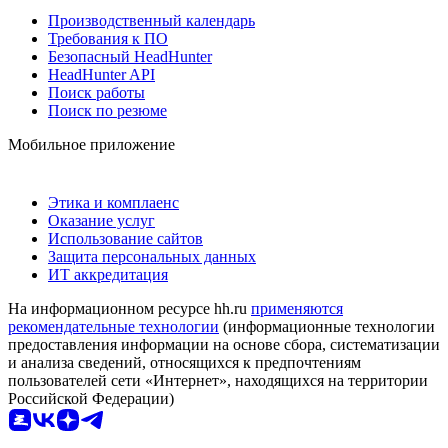
Производственный календарь
Требования к ПО
Безопасный HeadHunter
HeadHunter API
Поиск работы
Поиск по резюме
Мобильное приложение
Этика и комплаенс
Оказание услуг
Использование сайтов
Защита персональных данных
ИТ аккредитация
На информационном ресурсе hh.ru
применяются
рекомендательные технологии
(информационные технологии
предоставления информации на основе сбора, систематизации
и анализа сведений, относящихся к предпочтениям
пользователей сети «Интернет», находящихся на территории
Российской Федерации)