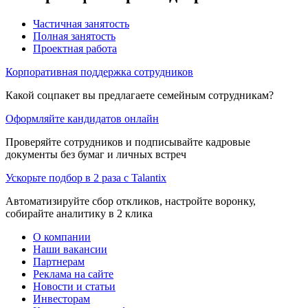
Частичная занятость
Полная занятость
Проектная работа
Корпоративная поддержка сотрудников
Какой соцпакет вы предлагаете семейным сотрудникам?
Оформляйте кандидатов онлайн
Проверяйте сотрудников и подписывайте кадровые
документы без бумаг и личных встреч
Ускорьте подбор в 2 раза с Talantix
Автоматизируйте сбор откликов, настройте воронку,
собирайте аналитику в 2 клика
О компании
Наши вакансии
Партнерам
Реклама на сайте
Новости и статьи
Инвесторам