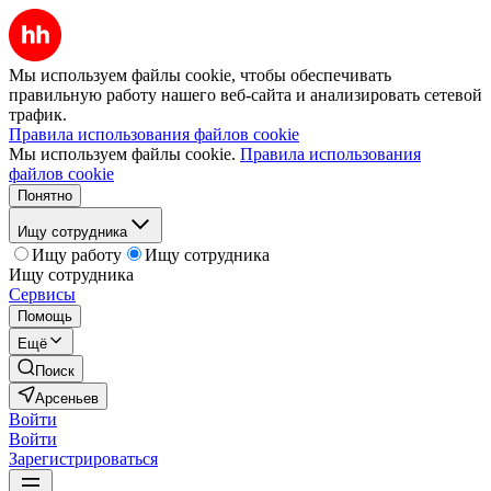
Мы используем файлы cookie, чтобы обеспечивать
правильную работу нашего веб-сайта и анализировать сетевой
трафик.
Правила использования файлов cookie
Мы используем файлы cookie.
Правила использования
файлов cookie
Понятно
Ищу сотрудника
Ищу работу
Ищу сотрудника
Ищу сотрудника
Сервисы
Помощь
Ещё
Поиск
Арсеньев
Войти
Войти
Зарегистрироваться