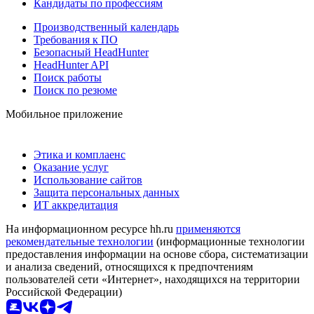
Кандидаты по профессиям
Производственный календарь
Требования к ПО
Безопасный HeadHunter
HeadHunter API
Поиск работы
Поиск по резюме
Мобильное приложение
Этика и комплаенс
Оказание услуг
Использование сайтов
Защита персональных данных
ИТ аккредитация
На информационном ресурсе hh.ru
применяются
рекомендательные технологии
(информационные технологии
предоставления информации на основе сбора, систематизации
и анализа сведений, относящихся к предпочтениям
пользователей сети «Интернет», находящихся на территории
Российской Федерации)