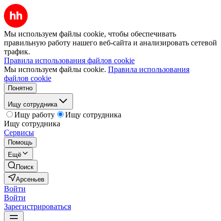
Мы используем файлы cookie, чтобы обеспечивать
правильную работу нашего веб-сайта и анализировать сетевой
трафик.
Правила использования файлов cookie
Мы используем файлы cookie.
Правила использования
файлов cookie
Понятно
Ищу сотрудника
Ищу работу
Ищу сотрудника
Ищу сотрудника
Сервисы
Помощь
Ещё
Поиск
Арсеньев
Войти
Войти
Зарегистрироваться