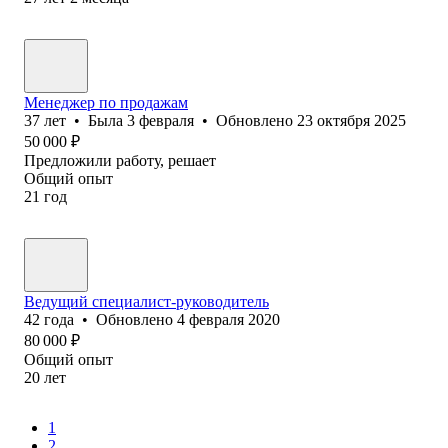
Менеджер по продажам
37
лет
•
Была
3 февраля
•
Обновлено
23 октября 2025
50 000
₽
Предложили работу, решает
Общий опыт
21
год
Ведущий специалист-руководитель
42
года
•
Обновлено
4 февраля 2020
80 000
₽
Общий опыт
20
лет
1
2