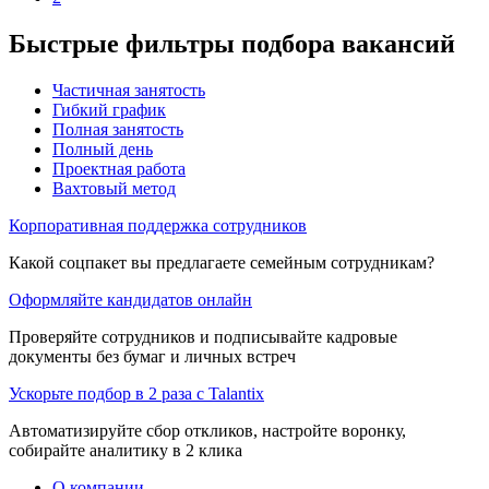
Быстрые фильтры подбора вакансий
Частичная занятость
Гибкий график
Полная занятость
Полный день
Проектная работа
Вахтовый метод
Корпоративная поддержка сотрудников
Какой соцпакет вы предлагаете семейным сотрудникам?
Оформляйте кандидатов онлайн
Проверяйте сотрудников и подписывайте кадровые
документы без бумаг и личных встреч
Ускорьте подбор в 2 раза с Talantix
Автоматизируйте сбор откликов, настройте воронку,
собирайте аналитику в 2 клика
О компании