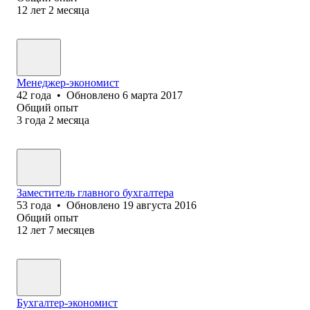
12
лет
2
месяца
Менеджер-экономист
42
года
•
Обновлено
6 марта 2017
Общий опыт
3
года
2
месяца
Заместитель главного бухгалтера
53
года
•
Обновлено
19 августа 2016
Общий опыт
12
лет
7
месяцев
Бухгалтер-экономист