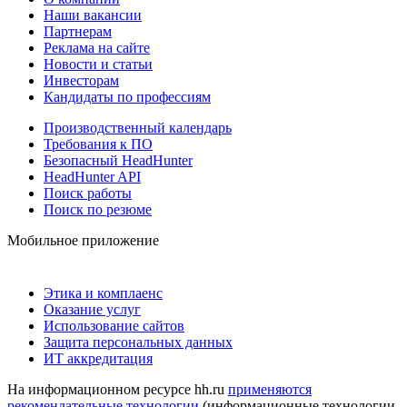
Наши вакансии
Партнерам
Реклама на сайте
Новости и статьи
Инвесторам
Кандидаты по профессиям
Производственный календарь
Требования к ПО
Безопасный HeadHunter
HeadHunter API
Поиск работы
Поиск по резюме
Мобильное приложение
Этика и комплаенс
Оказание услуг
Использование сайтов
Защита персональных данных
ИТ аккредитация
На информационном ресурсе hh.ru
применяются
рекомендательные технологии
(информационные технологии