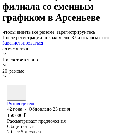
филиала со сменным
графиком в Арсеньеве
Чтобы видеть все резюме, зарегистрируйтесь
После регистрации покажем ещё 37 и откроем фото
Зарегистрироваться
За всё время
По соответствию
20 резюме
Руководитель
42
года
•
Обновлено
23 июня
150 000
₽
Рассматривает предложения
Общий опыт
20
лет
5
месяцев