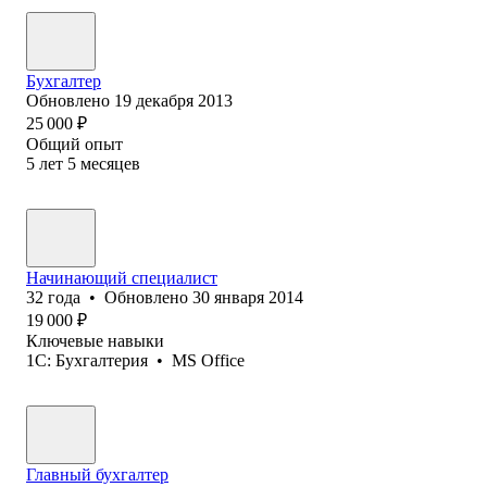
Бухгалтер
Обновлено
19 декабря 2013
25 000
₽
Общий опыт
5
лет
5
месяцев
Начинающий специалист
32
года
•
Обновлено
30 января 2014
19 000
₽
Ключевые навыки
1C: Бухгалтерия
•
MS Office
Главный бухгалтер