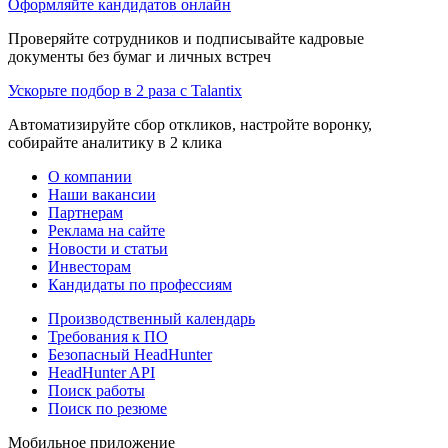
Оформляйте кандидатов онлайн
Проверяйте сотрудников и подписывайте кадровые
документы без бумаг и личных встреч
Ускорьте подбор в 2 раза с Talantix
Автоматизируйте сбор откликов, настройте воронку,
собирайте аналитику в 2 клика
О компании
Наши вакансии
Партнерам
Реклама на сайте
Новости и статьи
Инвесторам
Кандидаты по профессиям
Производственный календарь
Требования к ПО
Безопасный HeadHunter
HeadHunter API
Поиск работы
Поиск по резюме
Мобильное приложение