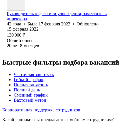
Руководитель отдела или учреждения, заместитель
директора
42
года
•
Была
17 февраля 2022
•
Обновлено
15 февраля 2022
130 000
₽
Общий опыт
20
лет
8
месяцев
Быстрые фильтры подбора вакансий
Частичная занятость
Гибкий график
Полная занятость
Полный день
Сменный график
Вахтовый метод
Корпоративная поддержка сотрудников
Какой соцпакет вы предлагаете семейным сотрудникам?