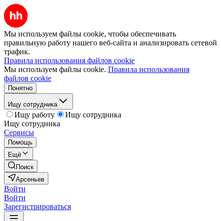
Мы используем файлы cookie, чтобы обеспечивать
правильную работу нашего веб-сайта и анализировать сетевой
трафик.
Правила использования файлов cookie
Мы используем файлы cookie.
Правила использования
файлов cookie
Понятно
Ищу сотрудника
Ищу работу
Ищу сотрудника
Ищу сотрудника
Сервисы
Помощь
Ещё
Поиск
Арсеньев
Войти
Войти
Зарегистрироваться