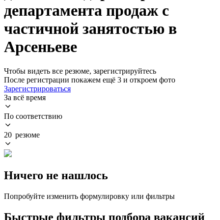
департамента продаж с
частичной занятостью в
Арсеньеве
Чтобы видеть все резюме, зарегистрируйтесь
После регистрации покажем ещё 3 и откроем фото
Зарегистрироваться
За всё время
По соответствию
20 резюме
Ничего не нашлось
Попробуйте изменить формулировку или фильтры
Быстрые фильтры подбора вакансий