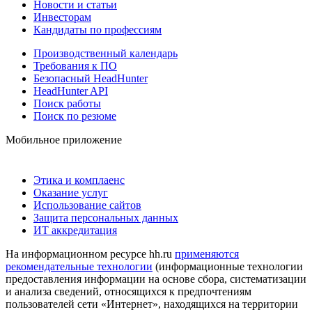
Новости и статьи
Инвесторам
Кандидаты по профессиям
Производственный календарь
Требования к ПО
Безопасный HeadHunter
HeadHunter API
Поиск работы
Поиск по резюме
Мобильное приложение
Этика и комплаенс
Оказание услуг
Использование сайтов
Защита персональных данных
ИТ аккредитация
На информационном ресурсе hh.ru
применяются
рекомендательные технологии
(информационные технологии
предоставления информации на основе сбора, систематизации
и анализа сведений, относящихся к предпочтениям
пользователей сети «Интернет», находящихся на территории