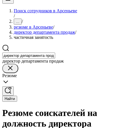
Поиск сотрудников в Арсеньеве
/
/
...
резюме в Арсеньеве
/
директор департамента продаж
/
частичная занятость
директор департамента продаж
Резюме
Найти
Резюме соискателей на
должность директора