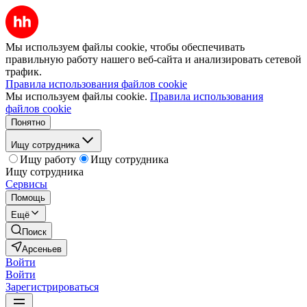
Мы используем файлы cookie, чтобы обеспечивать
правильную работу нашего веб-сайта и анализировать сетевой
трафик.
Правила использования файлов cookie
Мы используем файлы cookie.
Правила использования
файлов cookie
Понятно
Ищу сотрудника
Ищу работу
Ищу сотрудника
Ищу сотрудника
Сервисы
Помощь
Ещё
Поиск
Арсеньев
Войти
Войти
Зарегистрироваться