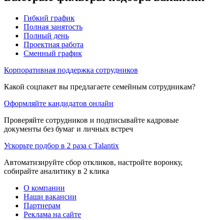
Гибкий график
Полная занятость
Полный день
Проектная работа
Сменный график
Корпоративная поддержка сотрудников
Какой соцпакет вы предлагаете семейным сотрудникам?
Оформляйте кандидатов онлайн
Проверяйте сотрудников и подписывайте кадровые
документы без бумаг и личных встреч
Ускорьте подбор в 2 раза с Talantix
Автоматизируйте сбор откликов, настройте воронку,
собирайте аналитику в 2 клика
О компании
Наши вакансии
Партнерам
Реклама на сайте