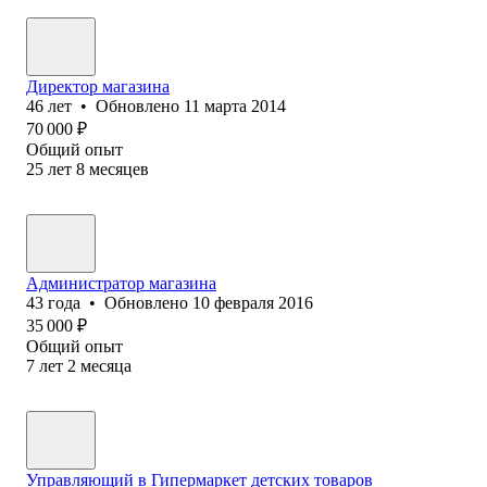
Директор магазина
46
лет
•
Обновлено
11 марта 2014
70 000
₽
Общий опыт
25
лет
8
месяцев
Администратор магазина
43
года
•
Обновлено
10 февраля 2016
35 000
₽
Общий опыт
7
лет
2
месяца
Управляющий в Гипермаркет детских товаров