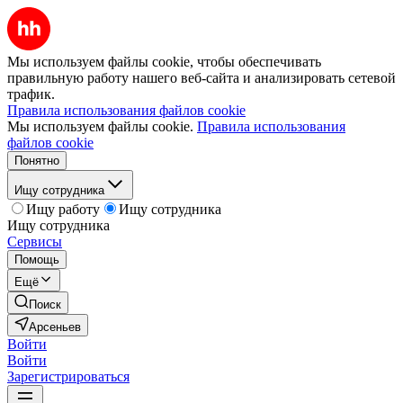
Мы используем файлы cookie, чтобы обеспечивать
правильную работу нашего веб-сайта и анализировать сетевой
трафик.
Правила использования файлов cookie
Мы используем файлы cookie.
Правила использования
файлов cookie
Понятно
Ищу сотрудника
Ищу работу
Ищу сотрудника
Ищу сотрудника
Сервисы
Помощь
Ещё
Поиск
Арсеньев
Войти
Войти
Зарегистрироваться