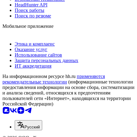
HeadHunter API
Поиск работы
Поиск по резюме
Мобильное приложение
Этика и комплаенс
Оказание услуг
Использование сайтов
Защита персональных данных
ИТ аккредитация
На информационном ресурсе hh.ru
применяются
рекомендательные технологии
(информационные технологии
предоставления информации на основе сбора, систематизации
и анализа сведений, относящихся к предпочтениям
пользователей сети «Интернет», находящихся на территории
Российской Федерации)
Русский