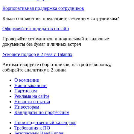
Корпоративная поддержка сотрудников
Какой соцпакет вы предлагаете семейным сотрудникам?
Оформляйте кандидатов онлайн
Проверяйте сотрудников и подписывайте кадровые
документы без бумаг и личных встреч
Ускорьте подбор в 2 раза с Talantix
Автоматизируйте сбор откликов, настройте воронку,
собирайте аналитику в 2 клика
О компании
Наши вакансии
Партнерам
Реклама на сайте
Новости и статьи
Инвесторам
Кандидаты по профессиям
Производственный календарь
Требования к ПО
Безопасный HeadHunter