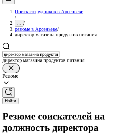
Поиск сотрудников в Арсеньеве
/
/
...
резюме в Арсеньеве
/
директор магазина продуктов питания
директор магазина продуктов питания
Резюме
Найти
Резюме соискателей на
должность директора