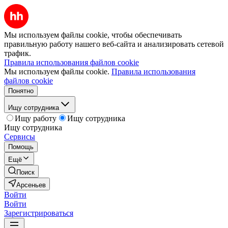
Мы используем файлы cookie, чтобы обеспечивать
правильную работу нашего веб-сайта и анализировать сетевой
трафик.
Правила использования файлов cookie
Мы используем файлы cookie.
Правила использования
файлов cookie
Понятно
Ищу сотрудника
Ищу работу
Ищу сотрудника
Ищу сотрудника
Сервисы
Помощь
Ещё
Поиск
Арсеньев
Войти
Войти
Зарегистрироваться