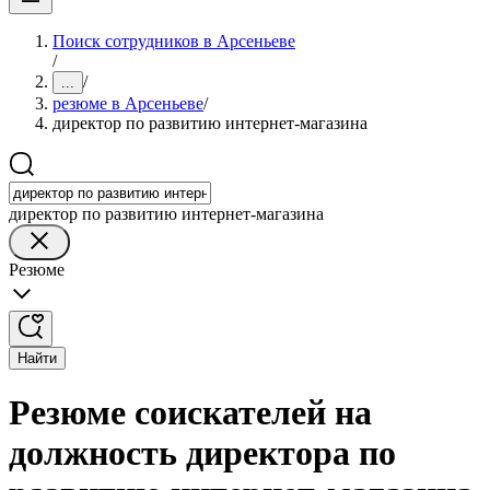
Поиск сотрудников в Арсеньеве
/
/
...
резюме в Арсеньеве
/
директор по развитию интернет-магазина
директор по развитию интернет-магазина
Резюме
Найти
Резюме соискателей на
должность директора по