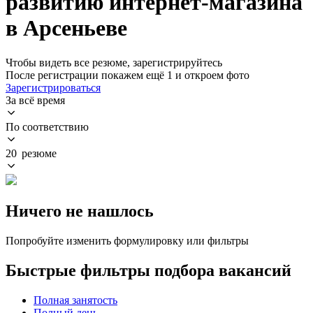
развитию интернет-магазина
в Арсеньеве
Чтобы видеть все резюме, зарегистрируйтесь
После регистрации покажем ещё 1 и откроем фото
Зарегистрироваться
За всё время
По соответствию
20 резюме
Ничего не нашлось
Попробуйте изменить формулировку или фильтры
Быстрые фильтры подбора вакансий
Полная занятость
Полный день