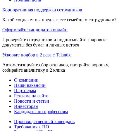
Корпоративная поддержка сотрудников
Какой соцпакет вы предлагаете семейным сотрудникам?
Оформляйте кандидатов онлайн
Проверяйте сотрудников и подписывайте кадровые
документы без бумаг и личных встреч
Ускорьте подбор в 2 раза с Talantix
Автоматизируйте сбор откликов, настройте воронку,
собирайте аналитику в 2 клика
О компании
Наши вакансии
Партнерам
Реклама на сайте
Новости и статьи
Инвесторам
Кандидаты по профессиям
Производственный календарь
Требования к ПО