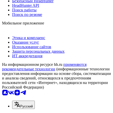
Безопасный HeadHunter
HeadHunter API
Поиск работы
Поиск по резюме
Мобильное приложение
Этика и комплаенс
Оказание услуг
Использование сайтов
Защита персональных данных
ИТ аккредитация
На информационном ресурсе hh.ru
применяются
рекомендательные технологии
(информационные технологии
предоставления информации на основе сбора, систематизации
и анализа сведений, относящихся к предпочтениям
пользователей сети «Интернет», находящихся на территории
Российской Федерации)
Русский