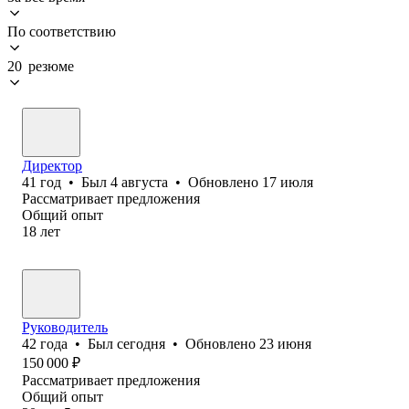
По соответствию
20 резюме
Директор
41
год
•
Был
4 августа
•
Обновлено
17 июля
Рассматривает предложения
Общий опыт
18
лет
Руководитель
42
года
•
Был
сегодня
•
Обновлено
23 июня
150 000
₽
Рассматривает предложения
Общий опыт