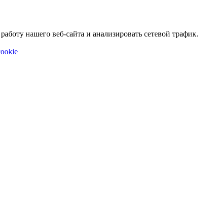
аботу нашего веб-сайта и анализировать сетевой трафик.
ookie