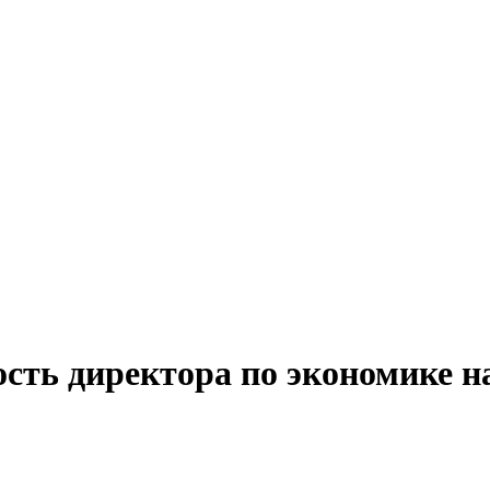
сть директора по экономике н