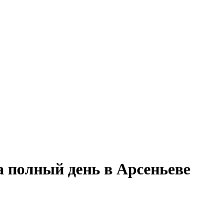
а полный день в Арсеньеве