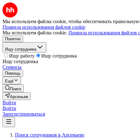
Мы используем файлы cookie, чтобы обеспечивать правильную р
Правила использования файлов cookie
Мы используем файлы cookie.
Правила использования файлов c
Понятно
Ищу сотрудника
Ищу работу
Ищу сотрудника
Ищу сотрудника
Сервисы
Помощь
Ещё
Поиск
Арсеньев
Войти
Войти
Зарегистрироваться
Поиск сотрудников в Арсеньеве