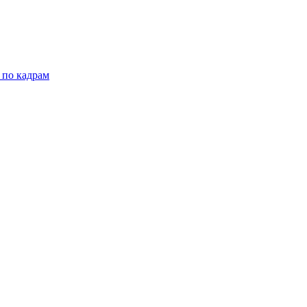
 по кадрам