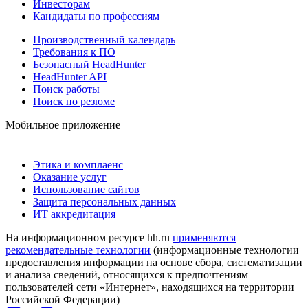
Инвесторам
Кандидаты по профессиям
Производственный календарь
Требования к ПО
Безопасный HeadHunter
HeadHunter API
Поиск работы
Поиск по резюме
Мобильное приложение
Этика и комплаенс
Оказание услуг
Использование сайтов
Защита персональных данных
ИТ аккредитация
На информационном ресурсе hh.ru
применяются
рекомендательные технологии
(информационные технологии
предоставления информации на основе сбора, систематизации
и анализа сведений, относящихся к предпочтениям
пользователей сети «Интернет», находящихся на территории
Российской Федерации)