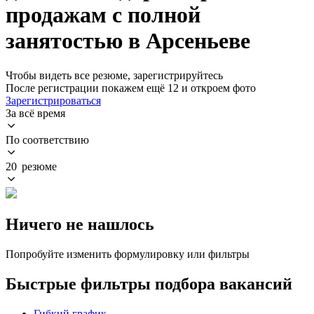
продажам с полной
занятостью в Арсеньеве
Чтобы видеть все резюме, зарегистрируйтесь
После регистрации покажем ещё 12 и откроем фото
Зарегистрироваться
За всё время
По соответствию
20 резюме
Ничего не нашлось
Попробуйте изменить формулировку или фильтры
Быстрые фильтры подбора вакансий
Гибкий график