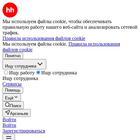
Мы используем файлы cookie, чтобы обеспечивать
правильную работу нашего веб-сайта и анализировать сетевой
трафик.
Правила использования файлов cookie
Мы используем файлы cookie.
Правила использования
файлов cookie
Понятно
Ищу сотрудника
Ищу работу
Ищу сотрудника
Ищу сотрудника
Сервисы
Помощь
Ещё
Поиск
Арсеньев
Войти
Войти
Зарегистрироваться