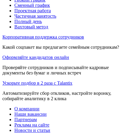
Сменный график
Проектная работа
Частичная занятость
Полный день
Вахтовый метод
Корпоративная поддержка сотрудников
Какой соцпакет вы предлагаете семейным сотрудникам?
Оформляйте кандидатов онлайн
Проверяйте сотрудников и подписывайте кадровые
документы без бумаг и личных встреч
Ускорьте подбор в 2 раза с Talantix
Автоматизируйте сбор откликов, настройте воронку,
собирайте аналитику в 2 клика
О компании
Наши вакансии
Партнерам
Реклама на сайте
Новости и статьи