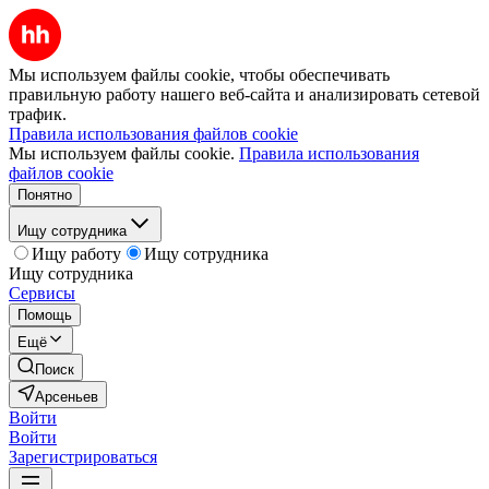
Мы используем файлы cookie, чтобы обеспечивать
правильную работу нашего веб-сайта и анализировать сетевой
трафик.
Правила использования файлов cookie
Мы используем файлы cookie.
Правила использования
файлов cookie
Понятно
Ищу сотрудника
Ищу работу
Ищу сотрудника
Ищу сотрудника
Сервисы
Помощь
Ещё
Поиск
Арсеньев
Войти
Войти
Зарегистрироваться