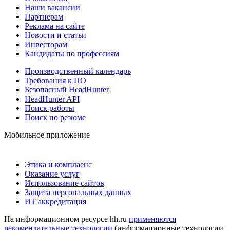
Наши вакансии
Партнерам
Реклама на сайте
Новости и статьи
Инвесторам
Кандидаты по профессиям
Производственный календарь
Требования к ПО
Безопасный HeadHunter
HeadHunter API
Поиск работы
Поиск по резюме
Мобильное приложение
Этика и комплаенс
Оказание услуг
Использование сайтов
Защита персональных данных
ИТ аккредитация
На информационном ресурсе hh.ru
применяются
рекомендательные технологии
(информационные технологии