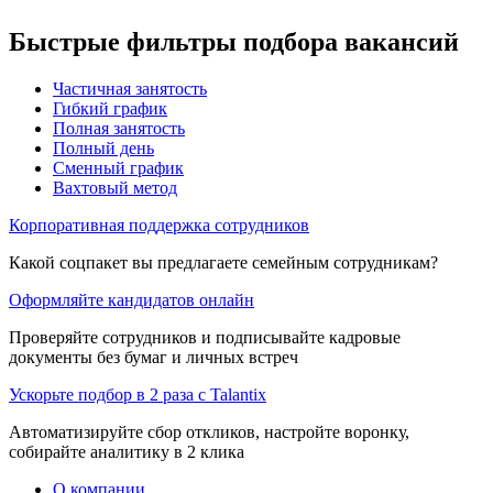
Быстрые фильтры подбора вакансий
Частичная занятость
Гибкий график
Полная занятость
Полный день
Сменный график
Вахтовый метод
Корпоративная поддержка сотрудников
Какой соцпакет вы предлагаете семейным сотрудникам?
Оформляйте кандидатов онлайн
Проверяйте сотрудников и подписывайте кадровые
документы без бумаг и личных встреч
Ускорьте подбор в 2 раза с Talantix
Автоматизируйте сбор откликов, настройте воронку,
собирайте аналитику в 2 клика
О компании