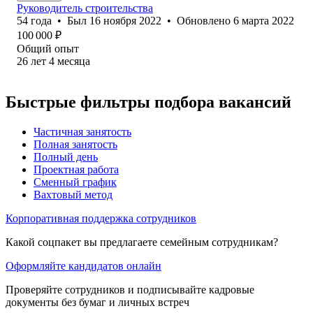
Руководитель строительства
54
года
•
Был
16 ноября 2022
•
Обновлено
6 марта 2022
100 000
₽
Общий опыт
26
лет
4
месяца
Быстрые фильтры подбора вакансий
Частичная занятость
Полная занятость
Полный день
Проектная работа
Сменный график
Вахтовый метод
Корпоративная поддержка сотрудников
Какой соцпакет вы предлагаете семейным сотрудникам?
Оформляйте кандидатов онлайн
Проверяйте сотрудников и подписывайте кадровые
документы без бумаг и личных встреч