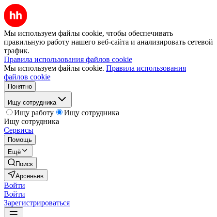
Мы используем файлы cookie, чтобы обеспечивать
правильную работу нашего веб-сайта и анализировать сетевой
трафик.
Правила использования файлов cookie
Мы используем файлы cookie.
Правила использования
файлов cookie
Понятно
Ищу сотрудника
Ищу работу
Ищу сотрудника
Ищу сотрудника
Сервисы
Помощь
Ещё
Поиск
Арсеньев
Войти
Войти
Зарегистрироваться