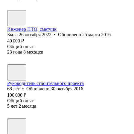
Инженер ПТО, сметчик
Была
26 октября 2022
•
Обновлено
25 марта 2016
40 000
₽
Общий опыт
23
года
8
месяцев
Руководитель строительного проекта
68
лет
•
Обновлено
30 октября 2016
100 000
₽
Общий опыт
5
лет
2
месяца