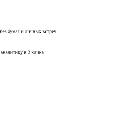
без бумаг и личных встреч
 аналитику в 2 клика