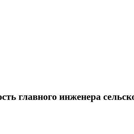
ость главного инженера сельск