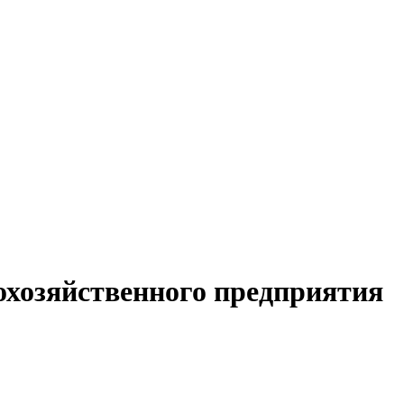
охозяйственного предприятия