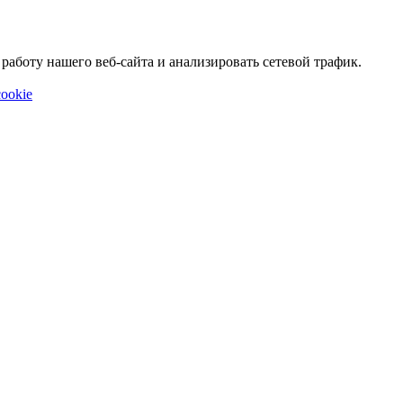
аботу нашего веб-сайта и анализировать сетевой трафик.
ookie