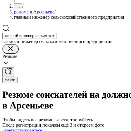
/
/
...
резюме в Арсеньеве
/
главный инженер сельскохозяйственного предприятия
главный инженер сельскохозяйственного предприятия
Резюме
Найти
Резюме соискателей на должн
в Арсеньеве
Чтобы видеть все резюме, зарегистрируйтесь
После регистрации покажем ещё 3 и откроем фото
Зарегистрироваться