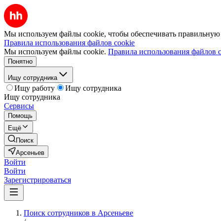
Мы используем файлы cookie, чтобы обеспечивать правильную р
Правила использования файлов cookie
Мы используем файлы cookie.
Правила использования файлов c
Понятно
Ищу сотрудника
Ищу работу
Ищу сотрудника
Ищу сотрудника
Сервисы
Помощь
Ещё
Поиск
Арсеньев
Войти
Войти
Зарегистрироваться
Поиск сотрудников в Арсеньеве