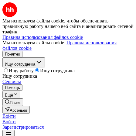
Мы используем файлы cookie, чтобы обеспечивать
правильную работу нашего веб-сайта и анализировать сетевой
трафик.
Правила использования файлов cookie
Мы используем файлы cookie.
Правила использования
файлов cookie
Понятно
Ищу сотрудника
Ищу работу
Ищу сотрудника
Ищу сотрудника
Сервисы
Помощь
Ещё
Поиск
Арсеньев
Войти
Войти
Зарегистрироваться