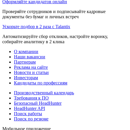
Оформляйте кандидатов онлайн
Проверяйте сотрудников и подписывайте кадровые
документы без бумаг и личных встреч
Ускорьте подбор в 2 раза с Talantix
Автоматизируйте сбор откликов, настройте воронку,
собирайте аналитику в 2 клика
О компании
Наши вакансии
Партнерам
Реклама на сайте
Новости и статьи
Инвесторам
Кандидаты по профессиям
Производственный календарь
Требования к ПО
Безопасный HeadHunter
HeadHunter API
Поиск работы
Поиск по резюме
Мобильное приложение