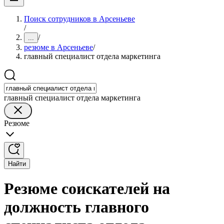
Поиск сотрудников в Арсеньеве
/
/
...
резюме в Арсеньеве
/
главный специалист отдела маркетинга
главный специалист отдела маркетинга
Резюме
Найти
Резюме соискателей на
должность главного