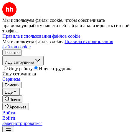
Мы используем файлы cookie, чтобы обеспечивать
правильную работу нашего веб-сайта и анализировать сетевой
трафик.
Правила использования файлов cookie
Мы используем файлы cookie.
Правила использования
файлов cookie
Понятно
Ищу сотрудника
Ищу работу
Ищу сотрудника
Ищу сотрудника
Сервисы
Помощь
Ещё
Поиск
Арсеньев
Войти
Войти
Зарегистрироваться