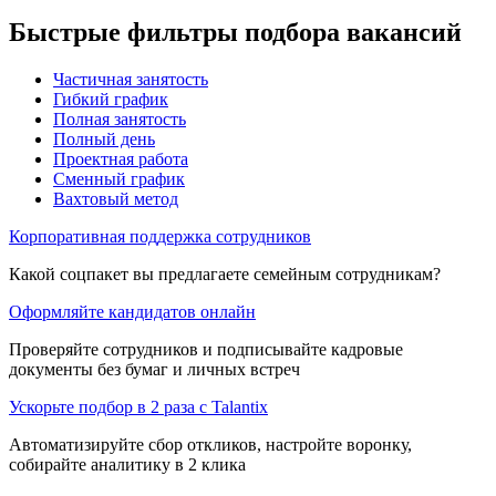
Быстрые фильтры подбора вакансий
Частичная занятость
Гибкий график
Полная занятость
Полный день
Проектная работа
Сменный график
Вахтовый метод
Корпоративная поддержка сотрудников
Какой соцпакет вы предлагаете семейным сотрудникам?
Оформляйте кандидатов онлайн
Проверяйте сотрудников и подписывайте кадровые
документы без бумаг и личных встреч
Ускорьте подбор в 2 раза с Talantix
Автоматизируйте сбор откликов, настройте воронку,
собирайте аналитику в 2 клика