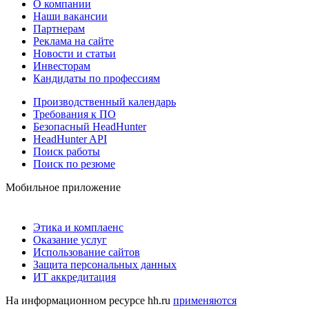
О компании
Наши вакансии
Партнерам
Реклама на сайте
Новости и статьи
Инвесторам
Кандидаты по профессиям
Производственный календарь
Требования к ПО
Безопасный HeadHunter
HeadHunter API
Поиск работы
Поиск по резюме
Мобильное приложение
Этика и комплаенс
Оказание услуг
Использование сайтов
Защита персональных данных
ИТ аккредитация
На информационном ресурсе hh.ru
применяются