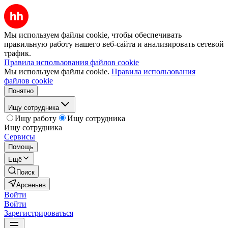
Мы используем файлы cookie, чтобы обеспечивать
правильную работу нашего веб-сайта и анализировать сетевой
трафик.
Правила использования файлов cookie
Мы используем файлы cookie.
Правила использования
файлов cookie
Понятно
Ищу сотрудника
Ищу работу
Ищу сотрудника
Ищу сотрудника
Сервисы
Помощь
Ещё
Поиск
Арсеньев
Войти
Войти
Зарегистрироваться