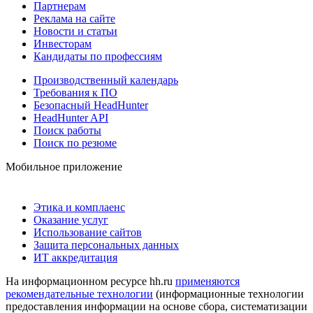
Партнерам
Реклама на сайте
Новости и статьи
Инвесторам
Кандидаты по профессиям
Производственный календарь
Требования к ПО
Безопасный HeadHunter
HeadHunter API
Поиск работы
Поиск по резюме
Мобильное приложение
Этика и комплаенс
Оказание услуг
Использование сайтов
Защита персональных данных
ИТ аккредитация
На информационном ресурсе hh.ru
применяются
рекомендательные технологии
(информационные технологии
предоставления информации на основе сбора, систематизации