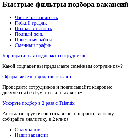
Быстрые фильтры подбора вакансий
Частичная занятость
Гибкий график
Полная занятость
Полный день
Проектная работа
Сменный график
Корпоративная поддержка сотрудников
Какой соцпакет вы предлагаете семейным сотрудникам?
Оформляйте кандидатов онлайн
Проверяйте сотрудников и подписывайте кадровые
документы без бумаг и личных встреч
Ускорьте подбор в 2 раза с Talantix
Автоматизируйте сбор откликов, настройте воронку,
собирайте аналитику в 2 клика
О компании
Наши вакансии