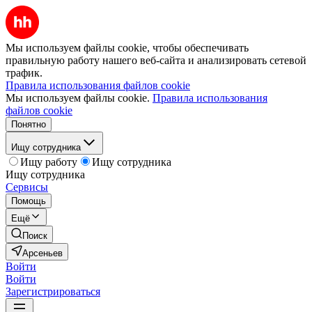
Мы используем файлы cookie, чтобы обеспечивать
правильную работу нашего веб-сайта и анализировать сетевой
трафик.
Правила использования файлов cookie
Мы используем файлы cookie.
Правила использования
файлов cookie
Понятно
Ищу сотрудника
Ищу работу
Ищу сотрудника
Ищу сотрудника
Сервисы
Помощь
Ещё
Поиск
Арсеньев
Войти
Войти
Зарегистрироваться