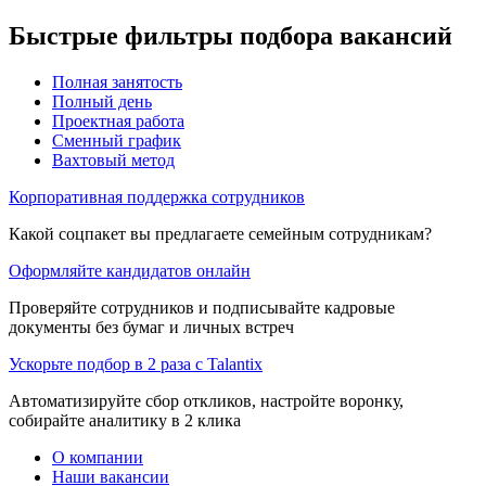
Быстрые фильтры подбора вакансий
Полная занятость
Полный день
Проектная работа
Сменный график
Вахтовый метод
Корпоративная поддержка сотрудников
Какой соцпакет вы предлагаете семейным сотрудникам?
Оформляйте кандидатов онлайн
Проверяйте сотрудников и подписывайте кадровые
документы без бумаг и личных встреч
Ускорьте подбор в 2 раза с Talantix
Автоматизируйте сбор откликов, настройте воронку,
собирайте аналитику в 2 клика
О компании
Наши вакансии