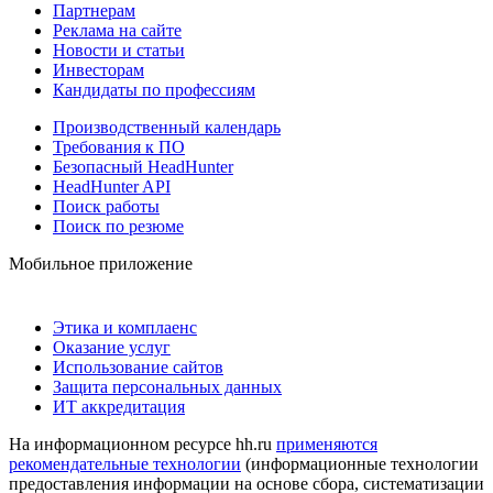
Партнерам
Реклама на сайте
Новости и статьи
Инвесторам
Кандидаты по профессиям
Производственный календарь
Требования к ПО
Безопасный HeadHunter
HeadHunter API
Поиск работы
Поиск по резюме
Мобильное приложение
Этика и комплаенс
Оказание услуг
Использование сайтов
Защита персональных данных
ИТ аккредитация
На информационном ресурсе hh.ru
применяются
рекомендательные технологии
(информационные технологии
предоставления информации на основе сбора, систематизации