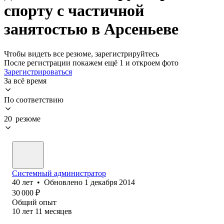
спорту с частичной
занятостью в Арсеньеве
Чтобы видеть все резюме, зарегистрируйтесь
После регистрации покажем ещё 1 и откроем фото
Зарегистрироваться
За всё время
По соответствию
20 резюме
Системный администратор
40
лет
•
Обновлено
1 декабря 2014
30 000
₽
Общий опыт
10
лет
11
месяцев