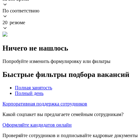
По соответствию
20 резюме
Ничего не нашлось
Попробуйте изменить формулировку или фильтры
Быстрые фильтры подбора вакансий
Полная занятость
Полный день
Корпоративная поддержка сотрудников
Какой соцпакет вы предлагаете семейным сотрудникам?
Оформляйте кандидатов онлайн
Проверяйте сотрудников и подписывайте кадровые документы 