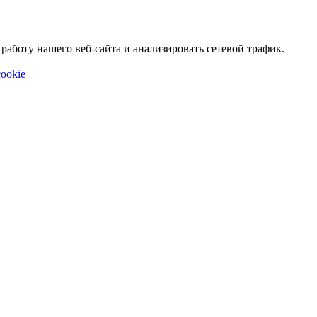
аботу нашего веб-сайта и анализировать сетевой трафик.
ookie