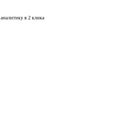
 аналитику в 2 клика