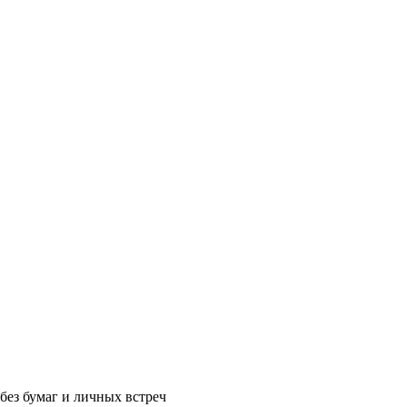
без бумаг и личных встреч