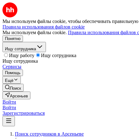
Мы используем файлы cookie, чтобы обеспечивать правильную р
Правила использования файлов cookie
Мы используем файлы cookie.
Правила использования файлов c
Понятно
Ищу сотрудника
Ищу работу
Ищу сотрудника
Ищу сотрудника
Сервисы
Помощь
Ещё
Поиск
Арсеньев
Войти
Войти
Зарегистрироваться
Поиск сотрудников в Арсеньеве