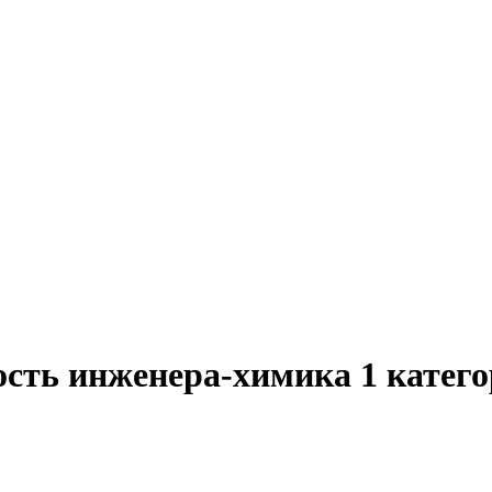
ость инженера-химика 1 катего