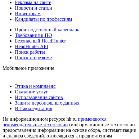
Реклама на сайте
Новости и статьи
Инвесторам
Кандидаты по профессиям
Производственный календарь
Требования к ПО
Безопасный HeadHunter
HeadHunter API
Поиск работы
Поиск по резюме
Мобильное приложение
Этика и комплаенс
Оказание услуг
Использование сайтов
Защита персональных данных
ИТ аккредитация
На информационном ресурсе hh.ru
применяются
рекомендательные технологии
(информационные технологии
предоставления информации на основе сбора, систематизации
и анализа сведений, относящихся к предпочтениям