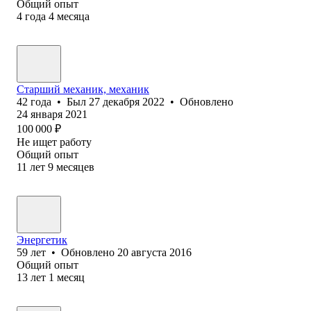
Общий опыт
4
года
4
месяца
Старший механик, механик
42
года
•
Был
27 декабря 2022
•
Обновлено
24 января 2021
100 000
₽
Не ищет работу
Общий опыт
11
лет
9
месяцев
Энергетик
59
лет
•
Обновлено
20 августа 2016
Общий опыт
13
лет
1
месяц