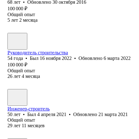
68
лет
•
Обновлено
30 октября 2016
100 000
₽
Общий опыт
5
лет
2
месяца
Руководитель строительства
54
года
•
Был
16 ноября 2022
•
Обновлено
6 марта 2022
100 000
₽
Общий опыт
26
лет
4
месяца
Инженер-строитель
50
лет
•
Был
4 апреля 2021
•
Обновлено
21 марта 2021
Общий опыт
29
лет
11
месяцев