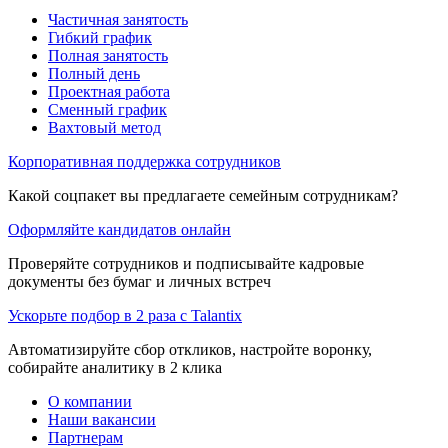
Частичная занятость
Гибкий график
Полная занятость
Полный день
Проектная работа
Сменный график
Вахтовый метод
Корпоративная поддержка сотрудников
Какой соцпакет вы предлагаете семейным сотрудникам?
Оформляйте кандидатов онлайн
Проверяйте сотрудников и подписывайте кадровые
документы без бумаг и личных встреч
Ускорьте подбор в 2 раза с Talantix
Автоматизируйте сбор откликов, настройте воронку,
собирайте аналитику в 2 клика
О компании
Наши вакансии
Партнерам