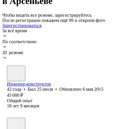
в Арсеньеве
Чтобы видеть все резюме, зарегистрируйтесь
После регистрации покажем ещё 99 и откроем фото
Зарегистрироваться
За всё время
По соответствию
20 резюме
Инженер-конструктор
42
года
•
Был
25 июля
•
Обновлено
6 мая 2015
45 000
₽
Общий опыт
18
лет
9
месяцев