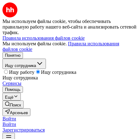
Мы используем файлы cookie, чтобы обеспечивать
правильную работу нашего веб-сайта и анализировать сетевой
трафик.
Правила использования файлов cookie
Мы используем файлы cookie.
Правила использования
файлов cookie
Понятно
Ищу сотрудника
Ищу работу
Ищу сотрудника
Ищу сотрудника
Сервисы
Помощь
Ещё
Поиск
Арсеньев
Войти
Войти
Зарегистрироваться