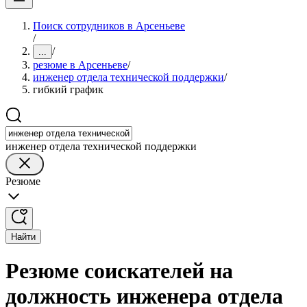
Поиск сотрудников в Арсеньеве
/
/
...
резюме в Арсеньеве
/
инженер отдела технической поддержки
/
гибкий график
инженер отдела технической поддержки
Резюме
Найти
Резюме соискателей на
должность инженера отдела