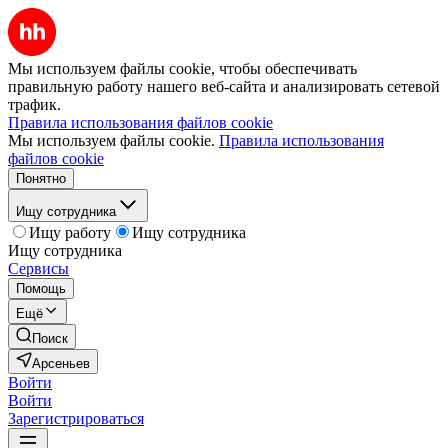
Мы используем файлы cookie, чтобы обеспечивать
правильную работу нашего веб-сайта и анализировать сетевой
трафик.
Правила использования файлов cookie
Мы используем файлы cookie.
Правила использования
файлов cookie
Понятно
Ищу сотрудника
Ищу работу
Ищу сотрудника
Ищу сотрудника
Сервисы
Помощь
Ещё
Поиск
Арсеньев
Войти
Войти
Зарегистрироваться