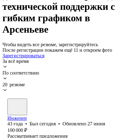
технической поддержки с
гибким графиком в
Арсеньеве
Чтобы видеть все резюме, зарегистрируйтесь
После регистрации покажем ещё 11 и откроем фото
Зарегистрироваться
За всё время
По соответствию
20 резюме
Инженер
43
года
•
Был
сегодня
•
Обновлено
27 июня
100 000
₽
Рассматривает предложения