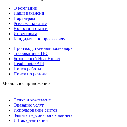
О компании
Наши вакансии
Партнерам
Реклама на сайте
Новости и статьи
Инвесторам
Кандидаты по профессиям
Производственный календарь
Требования к ПО
Безопасный HeadHunter
HeadHunter API
Поиск работы
Поиск по резюме
Мобильное приложение
Этика и комплаенс
Оказание услуг
Использование сайтов
Защита персональных данных
ИТ аккредитация