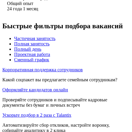
Общий опыт
24
года
1
месяц
Быстрые фильтры подбора вакансий
Частичная занятость
Полная занятость
Полный день
Проектная работа
Сменный график
Корпоративная поддержка сотрудников
Какой соцпакет вы предлагаете семейным сотрудникам?
Оформляйте кандидатов онлайн
Проверяйте сотрудников и подписывайте кадровые
документы без бумаг и личных встреч
Ускорьте подбор в 2 раза с Talantix
Автоматизируйте сбор откликов, настройте воронку,
собирайте аналитику в 2 клика