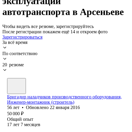
эксплуатации
автотранспорта в Арсеньеве
Чтобы видеть все резюме, зарегистрируйтесь
После регистрации покажем ещё 14 и откроем фото
Зарегистрироваться
За всё время
По соответствию
20 резюме
Бригадир наладчиков производственного оборудования,
Инженер-монтажник (строитель)
56
лет
•
Обновлено
22 января 2016
50 000
₽
Общий опыт
17
лет
7
месяцев