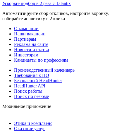
Ускорьте подбор в 2 раза с Talantix
Автоматизируйте сбор откликов, настройте воронку,
собирайте аналитику в 2 клика
О компании
Наши вакансии
Партнерам
Реклама на сайте
Новости и статьи
Инвесторам
Кандидаты по профессиям
Производственный календарь
Требования к ПО
Безопасный HeadHunter
HeadHunter API
Поиск работы
Поиск по резюме
Мобильное приложение
Этика и комплаенс
Оказание услуг