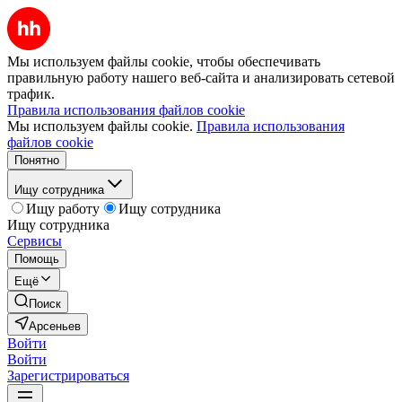
Мы используем файлы cookie, чтобы обеспечивать
правильную работу нашего веб-сайта и анализировать сетевой
трафик.
Правила использования файлов cookie
Мы используем файлы cookie.
Правила использования
файлов cookie
Понятно
Ищу сотрудника
Ищу работу
Ищу сотрудника
Ищу сотрудника
Сервисы
Помощь
Ещё
Поиск
Арсеньев
Войти
Войти
Зарегистрироваться