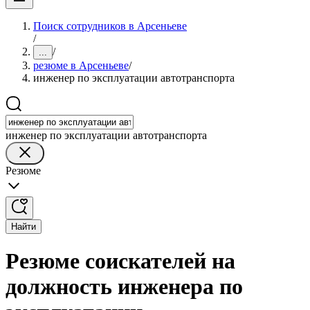
Поиск сотрудников в Арсеньеве
/
/
...
резюме в Арсеньеве
/
инженер по эксплуатации автотранспорта
инженер по эксплуатации автотранспорта
Резюме
Найти
Резюме соискателей на
должность инженера по