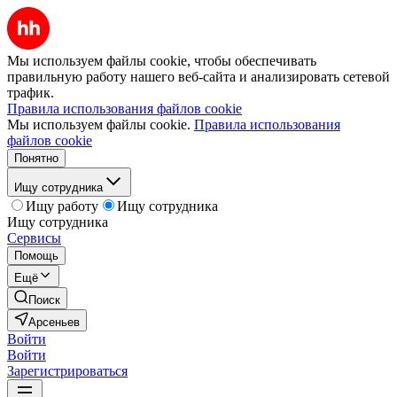
Мы используем файлы cookie, чтобы обеспечивать
правильную работу нашего веб-сайта и анализировать сетевой
трафик.
Правила использования файлов cookie
Мы используем файлы cookie.
Правила использования
файлов cookie
Понятно
Ищу сотрудника
Ищу работу
Ищу сотрудника
Ищу сотрудника
Сервисы
Помощь
Ещё
Поиск
Арсеньев
Войти
Войти
Зарегистрироваться