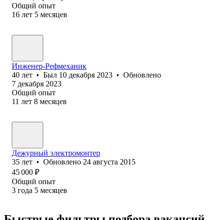
Общий опыт
16
лет
5
месяцев
Инженер-Рефмеханик
40
лет
•
Был
10 декабря 2023
•
Обновлено
7 декабря 2023
Общий опыт
11
лет
8
месяцев
Дежурный электромонтер
35
лет
•
Обновлено
24 августа 2015
45 000
₽
Общий опыт
3
года
5
месяцев
Быстрые фильтры подбора вакансий