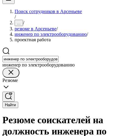
Поиск сотрудников в Арсеньеве
/
/
...
резюме в Арсеньеве
/
инженер по электрооборудованию
/
проектная работа
инженер по электрооборудованию
Резюме
Найти
Резюме соискателей на
должность инженера по