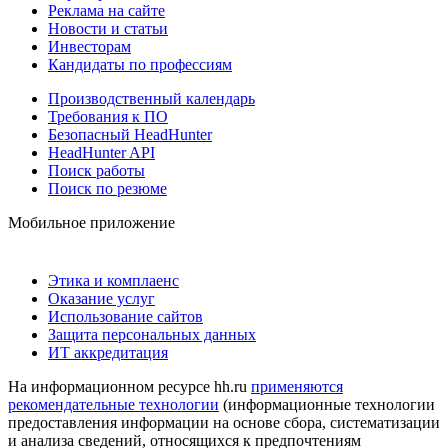
Реклама на сайте
Новости и статьи
Инвесторам
Кандидаты по профессиям
Производственный календарь
Требования к ПО
Безопасный HeadHunter
HeadHunter API
Поиск работы
Поиск по резюме
Мобильное приложение
Этика и комплаенс
Оказание услуг
Использование сайтов
Защита персональных данных
ИТ аккредитация
На информационном ресурсе hh.ru
применяются
рекомендательные технологии
(информационные технологии
предоставления информации на основе сбора, систематизации
и анализа сведений, относящихся к предпочтениям