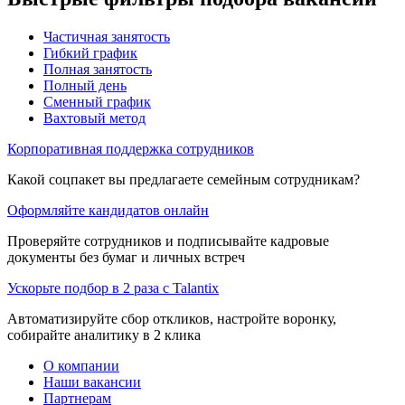
Частичная занятость
Гибкий график
Полная занятость
Полный день
Сменный график
Вахтовый метод
Корпоративная поддержка сотрудников
Какой соцпакет вы предлагаете семейным сотрудникам?
Оформляйте кандидатов онлайн
Проверяйте сотрудников и подписывайте кадровые
документы без бумаг и личных встреч
Ускорьте подбор в 2 раза с Talantix
Автоматизируйте сбор откликов, настройте воронку,
собирайте аналитику в 2 клика
О компании
Наши вакансии
Партнерам